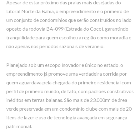
Apesar de estar próximo das praias mais desejadas do
Litoral Norte da Bahia, o empreendimento é o primeiro de
um conjunto de condomínios que serão construídos no lado
oposto da rodovia BA-099 (Estrada do Coco), garantindo
tranquilidade para quem escolheu a região como moradia e
não apenas nos períodos sazonais de veraneio.
Planejado sob um escopo inovador e único no estado, o
empreendimento já promove uma verdadeira corrida por
quem aguardava pela chegada do primeiro residencial com
perfil de primeiro mundo, de fato, com padrões construtivos
inéditos em terras baianas. São mais de 23.000m² de área
verde preservada em um condomínio clube com mais de 20
itens de lazer e uso de tecnologia avançada em segurança
patrimonial.