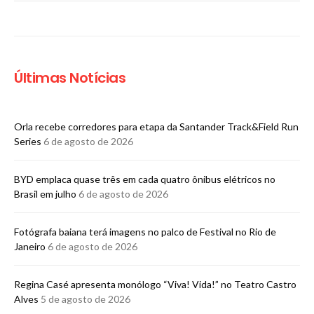
Últimas Notícias
Orla recebe corredores para etapa da Santander Track&Field Run
Series
6 de agosto de 2026
BYD emplaca quase três em cada quatro ônibus elétricos no
Brasil em julho
6 de agosto de 2026
Fotógrafa baiana terá imagens no palco de Festival no Rio de
Janeiro
6 de agosto de 2026
Regina Casé apresenta monólogo “Viva! Vida!” no Teatro Castro
Alves
5 de agosto de 2026