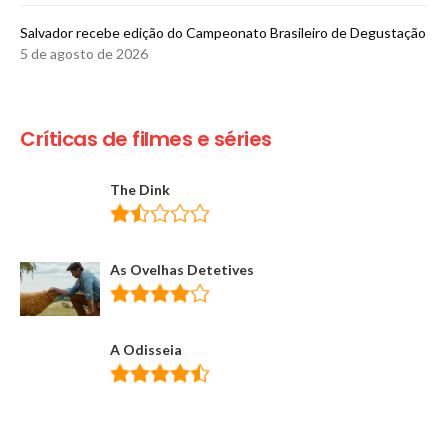
​Salvador recebe edição do Campeonato Brasileiro de Degustação
5 de agosto de 2026
Críticas de filmes e séries
The Dink
As Ovelhas Detetives
A Odisseia