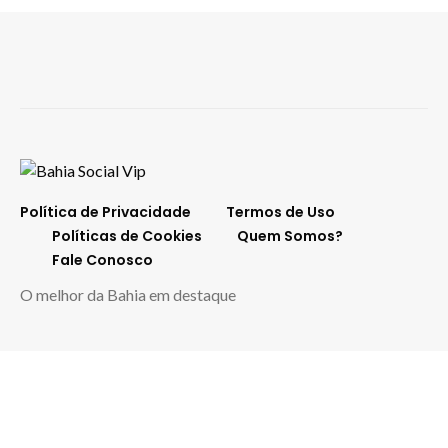
Política de Privacidade
Termos de Uso
Políticas de Cookies
Quem Somos?
Fale Conosco
O melhor da Bahia em destaque