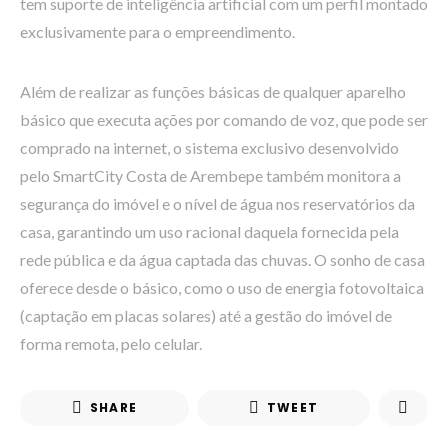
tem suporte de inteligência artificial com um perfil montado
exclusivamente para o empreendimento.
Além de realizar as funções básicas de qualquer aparelho
básico que executa ações por comando de voz, que pode ser
comprado na internet, o sistema exclusivo desenvolvido
pelo SmartCity Costa de Arembepe também monitora a
segurança do imóvel e o nível de água nos reservatórios da
casa, garantindo um uso racional daquela fornecida pela
rede pública e da água captada das chuvas. O sonho de casa
oferece desde o básico, como o uso de energia fotovoltaica
(captação em placas solares) até a gestão do imóvel de
forma remota, pelo celular.
SHARE
TWEET