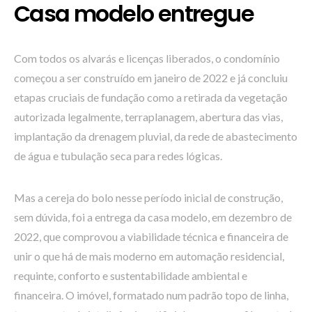
Casa modelo entregue
Com todos os alvarás e licenças liberados, o condomínio
começou a ser construído em janeiro de 2022 e já concluiu
etapas cruciais de fundação como a retirada da vegetação
autorizada legalmente, terraplanagem, abertura das vias,
implantação da drenagem pluvial, da rede de abastecimento
de água e tubulação seca para redes lógicas.
Mas a cereja do bolo nesse período inicial de construção,
sem dúvida, foi a entrega da casa modelo, em dezembro de
2022, que comprovou a viabilidade técnica e financeira de
unir o que há de mais moderno em automação residencial,
requinte, conforto e sustentabilidade ambiental e
financeira. O imóvel, formatado num padrão topo de linha,