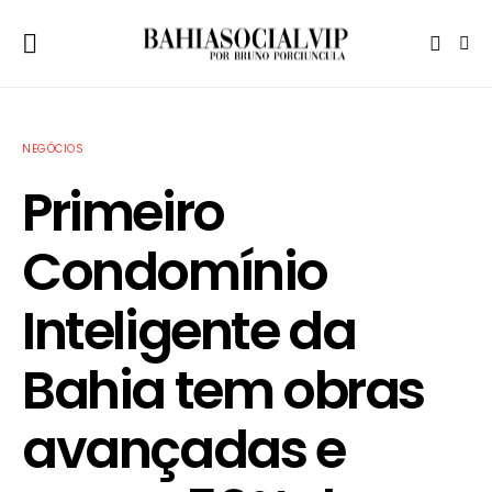
NEGÓCIOS
Primeiro
Condomínio
Inteligente da
Bahia tem obras
avançadas e