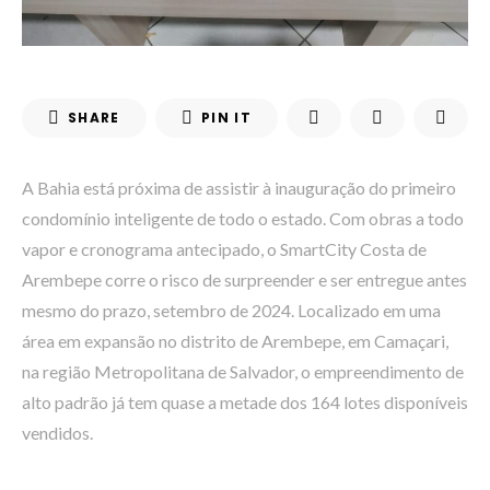
SHARE
PIN IT
A Bahia está próxima de assistir à inauguração do primeiro
condomínio inteligente de todo o estado. Com obras a todo
vapor e cronograma antecipado, o SmartCity Costa de
Arembepe corre o risco de surpreender e ser entregue antes
mesmo do prazo, setembro de 2024. Localizado em uma
área em expansão no distrito de Arembepe, em Camaçari,
na região Metropolitana de Salvador, o empreendimento de
alto padrão já tem quase a metade dos 164 lotes disponíveis
vendidos.