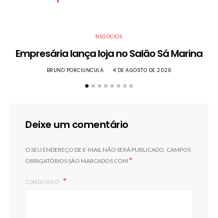
NEGÓCIOS
Empresária lança loja no Salão Sá Marina
BRUNO PORCIUNCULA
4 DE AGOSTO DE 2026
Deixe um comentário
O SEU ENDEREÇO DE E-MAIL NÃO SERÁ PUBLICADO.
CAMPOS
*
OBRIGATÓRIOS SÃO MARCADOS COM
COMENTÁRIO