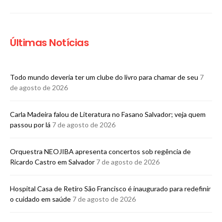
Últimas Notícias
Todo mundo deveria ter um clube do livro para chamar de seu
7
de agosto de 2026
Carla Madeira falou de Literatura no Fasano Salvador; veja quem
passou por lá
7 de agosto de 2026
Orquestra NEOJIBA apresenta concertos sob regência de
Ricardo Castro em Salvador
7 de agosto de 2026
Hospital Casa de Retiro São Francisco é inaugurado para redefinir
o cuidado em saúde
7 de agosto de 2026