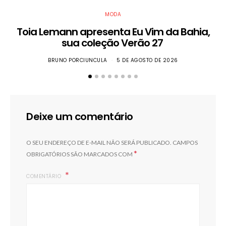
MODA
Toia Lemann apresenta Eu Vim da Bahia,
sua coleção Verão 27
BRUNO PORCIUNCULA
5 DE AGOSTO DE 2026
Deixe um comentário
O SEU ENDEREÇO DE E-MAIL NÃO SERÁ PUBLICADO.
CAMPOS
*
OBRIGATÓRIOS SÃO MARCADOS COM
COMENTÁRIO