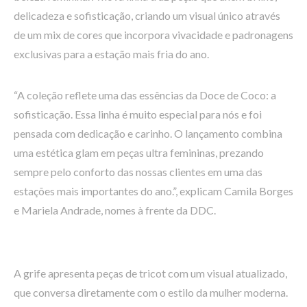
delicadeza e sofisticação, criando um visual único através
de um mix de cores que incorpora vivacidade e padronagens
exclusivas para a estação mais fria do ano.
“A coleção reflete uma das essências da Doce de Coco: a
sofisticação. Essa linha é muito especial para nós e foi
pensada com dedicação e carinho. O lançamento combina
uma estética glam em peças ultra femininas, prezando
sempre pelo conforto das nossas clientes em uma das
estações mais importantes do ano.”, explicam Camila Borges
e Mariela Andrade, nomes à frente da DDC.
A grife apresenta peças de tricot com um visual atualizado,
que conversa diretamente com o estilo da mulher moderna.