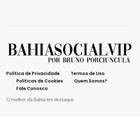
Política de Privacidade
Termos de Uso
Políticas de Cookies
Quem Somos?
Fale Conosco
O melhor da Bahia em destaque