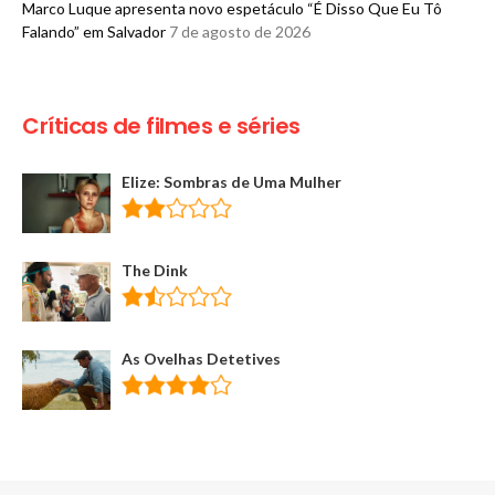
Marco Luque apresenta novo espetáculo “É Disso Que Eu Tô
Falando” em Salvador
7 de agosto de 2026
Críticas de filmes e séries
Elize: Sombras de Uma Mulher
The Dink
As Ovelhas Detetives