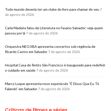
Todo mundo deveria ter um clube do livro para chamar de seu
7
de agosto de 2026
Carla Madeira falou de Literatura no Fasano Salvador; veja quem
passou por lá
7 de agosto de 2026
Orquestra NEOJIBA apresenta concertos sob regência de
Ricardo Castro em Salvador
7 de agosto de 2026
Hospital Casa de Retiro São Francisco é inaugurado para redefinir
o cuidado em saúde
7 de agosto de 2026
Marco Luque apresenta novo espetáculo “É Disso Que Eu Tô
Falando” em Salvador
7 de agosto de 2026
Críticas de filmes e séries