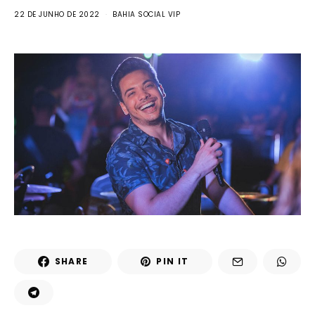
22 DE JUNHO DE 2022
BAHIA SOCIAL VIP
SHARE
PIN IT