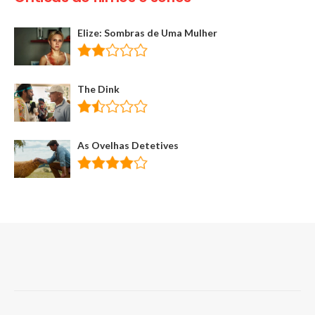
Elize: Sombras de Uma Mulher
The Dink
As Ovelhas Detetives