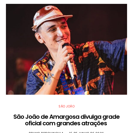
SÃO JOÃO
São João de Amargosa divulga grade
oficial com grandes atrações