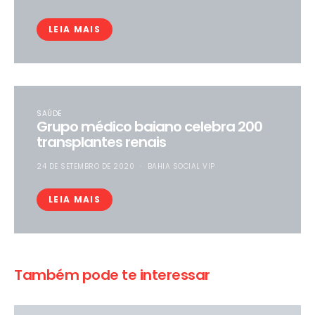
LEIA MAIS
SAÚDE
Grupo médico baiano celebra 200
transplantes renais
24 DE SETEMBRO DE 2020
BAHIA SOCIAL VIP
LEIA MAIS
Também pode te interessar