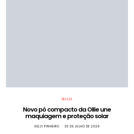
BELEZA
Novo pó compacto da Ollie une
maquiagem e proteção solar
KELLY PINHEIRO
30 DE JULHO DE 2026