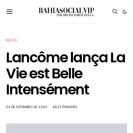
BELEZA
Lancôme lança La
Vie est Belle
Intensément
24 DE SETEMBRO DE 2020
KELLY PINHEIRO