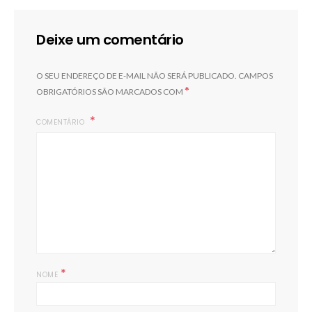
Deixe um comentário
O SEU ENDEREÇO DE E-MAIL NÃO SERÁ PUBLICADO.
CAMPOS
*
OBRIGATÓRIOS SÃO MARCADOS COM
COMENTÁRIO
*
NOME