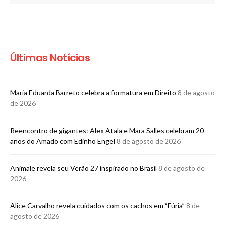
Últimas Notícias
Maria Eduarda Barreto celebra a formatura em Direito
8 de agosto
de 2026
Reencontro de gigantes: Alex Atala e Mara Salles celebram 20
anos do Amado com Edinho Engel
8 de agosto de 2026
Animale revela seu Verão 27 inspirado no Brasil
8 de agosto de
2026
Alice Carvalho revela cuidados com os cachos em “Fúria”
8 de
agosto de 2026