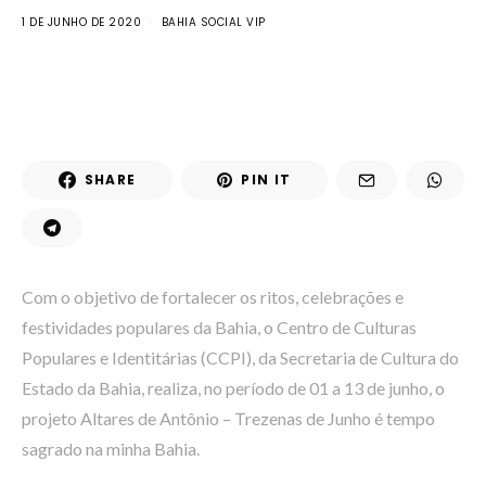
1 DE JUNHO DE 2020
BAHIA SOCIAL VIP
SHARE
PIN IT
Com o objetivo de fortalecer os ritos, celebrações e
festividades populares da Bahia, o Centro de Culturas
Populares e Identitárias (CCPI), da Secretaria de Cultura do
Estado da Bahia, realiza, no período de 01 a 13 de junho, o
projeto Altares de Antônio – Trezenas de Junho é tempo
sagrado na minha Bahia.