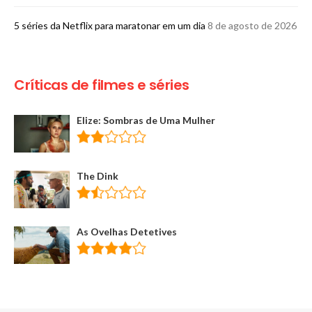
5 séries da Netflix para maratonar em um dia
8 de agosto de 2026
Críticas de filmes e séries
Elize: Sombras de Uma Mulher
The Dink
As Ovelhas Detetives