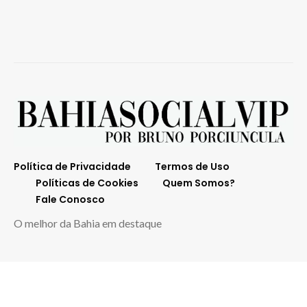
Política de Privacidade
Termos de Uso
Políticas de Cookies
Quem Somos?
Fale Conosco
O melhor da Bahia em destaque