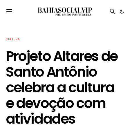
CULTURA
Projeto Altares de
Santo Antônio
celebra a cultura
e devoção com
atividades