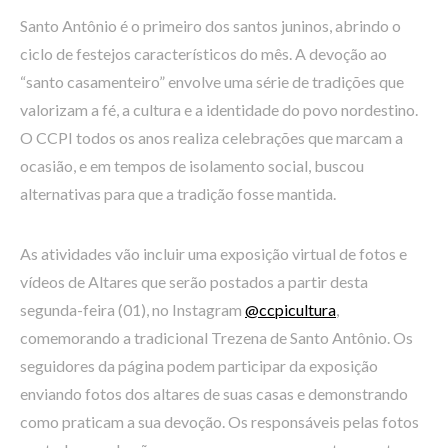
Santo Antônio é o primeiro dos santos juninos, abrindo o
ciclo de festejos característicos do mês. A devoção ao
“santo casamenteiro” envolve uma série de tradições que
valorizam a fé, a cultura e a identidade do povo nordestino.
O CCPI todos os anos realiza celebrações que marcam a
ocasião, e em tempos de isolamento social, buscou
alternativas para que a tradição fosse mantida.
As atividades vão incluir uma exposição virtual de fotos e
vídeos de Altares que serão postados a partir desta
segunda-feira (01), no Instagram
@ccpicultura
,
comemorando a tradicional Trezena de Santo Antônio. Os
seguidores da página podem participar da exposição
enviando fotos dos altares de suas casas e demonstrando
como praticam a sua devoção. Os responsáveis pelas fotos