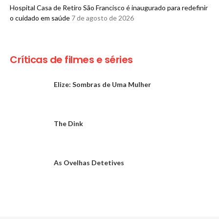
Hospital Casa de Retiro São Francisco é inaugurado para redefinir
o cuidado em saúde
7 de agosto de 2026
Críticas de filmes e séries
Elize: Sombras de Uma Mulher
The Dink
As Ovelhas Detetives