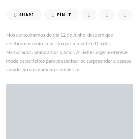
SHARE
PIN IT
Nos aproximamos do dia 12 de Junho, data em que
celebramos muito mais do que somente o Dia dos
Namorados, celebramos o amor. A Liebe Lingerie oferece
modelos perfeitos para presentear ou surpreender a pessoa
amada em um momento romântico.