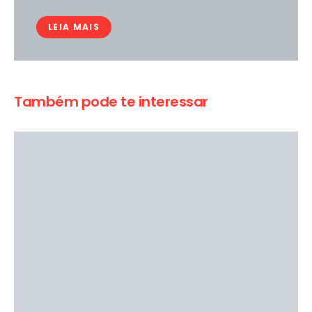
LEIA MAIS
Também pode te interessar