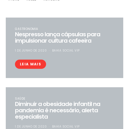
GASTRONOMIA
Nespresso lança cápsulas para
impulsionar cultura cafeeira
1 DE JUNHO DE 2020
BAHIA SOCIAL VIP
LEIA MAIS
SAÚDE
Diminuir a obesidade infantil na
pandemia é necessário, alerta
especialista
1 DE JUNHO DE 2020
BAHIA SOCIAL VIP