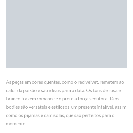
As peças em cores quentes, como o red velvet, remetem ao
calor da paixão e são ideais para a data. Os tons de rosa e
branco trazem romance e o preto a força sedutora. Já os
bodies são versáteis e estilosos, um presente infalível, assim
como os pijamas e camisolas, que são perfeitos para o
momento.