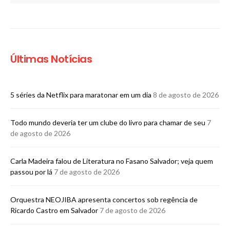
Últimas Notícias
5 séries da Netflix para maratonar em um dia
8 de agosto de 2026
Todo mundo deveria ter um clube do livro para chamar de seu
7
de agosto de 2026
Carla Madeira falou de Literatura no Fasano Salvador; veja quem
passou por lá
7 de agosto de 2026
Orquestra NEOJIBA apresenta concertos sob regência de
Ricardo Castro em Salvador
7 de agosto de 2026