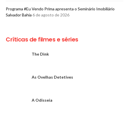
Programa #Eu Vendo Prima apresenta o Seminário Imobiliário
Salvador Bahia
6 de agosto de 2026
Críticas de filmes e séries
The Dink
As Ovelhas Detetives
A Odisseia