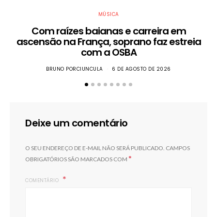
MÚSICA
Com raízes baianas e carreira em
ascensão na França, soprano faz estreia
com a OSBA
BRUNO PORCIUNCULA
6 DE AGOSTO DE 2026
Deixe um comentário
O SEU ENDEREÇO DE E-MAIL NÃO SERÁ PUBLICADO.
CAMPOS
*
OBRIGATÓRIOS SÃO MARCADOS COM
COMENTÁRIO