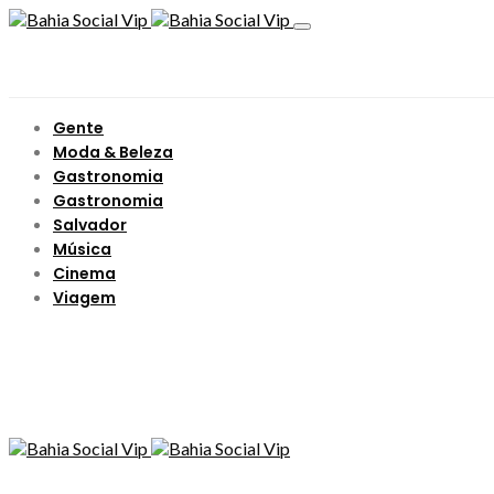
Gente
Moda & Beleza
Gastronomia
Gastronomia
Salvador
Música
Cinema
Viagem