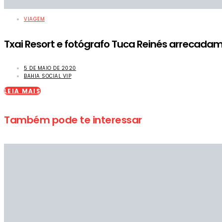
VIAGEM
Txai Resort e fotógrafo Tuca Reinés arrecada
5 DE MAIO DE 2020
BAHIA SOCIAL VIP
LEIA MAIS
Também pode te interessar