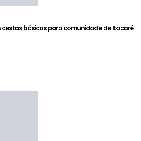
m cestas básicas para comunidade de Itacaré