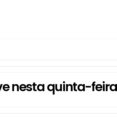
ve nesta quinta-feir