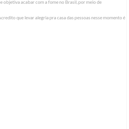
ue objetiva acabar com a fome no Brasil, por meio de
credito que levar alegria pra casa das pessoas nesse momento é