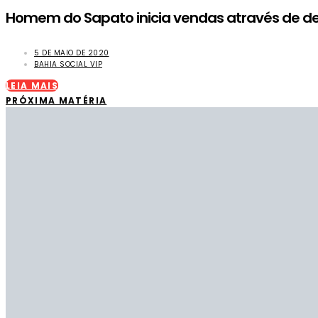
Homem do Sapato inicia vendas através de de
5 DE MAIO DE 2020
BAHIA SOCIAL VIP
LEIA MAIS
PRÓXIMA MATÉRIA