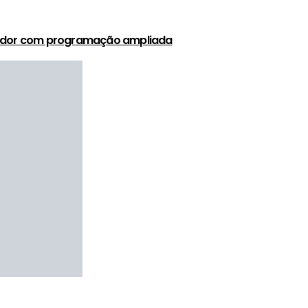
Salvador com programação ampliada