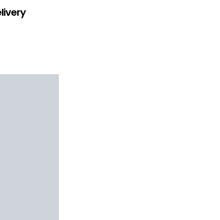
livery