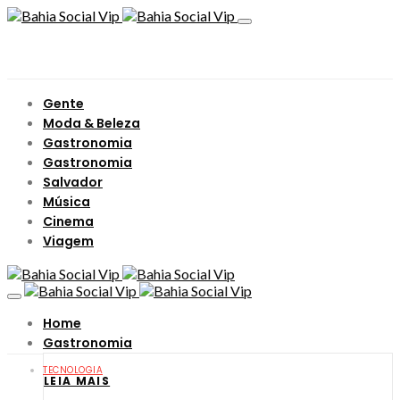
Gente
Moda & Beleza
Gastronomia
Gastronomia
Salvador
Música
Cinema
Viagem
Home
Gastronomia
TECNOLOGIA
LEIA MAIS