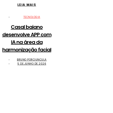
LEIA MAIS
TECNOLOGIA
Casal baiano
desenvolve APP com
IA na área da
harmonização facial
BRUNO PORCIUNCULA
5 DE JUNHO DE 2026