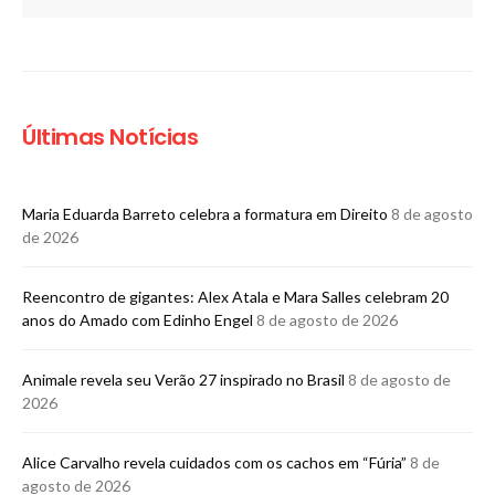
Últimas Notícias
Maria Eduarda Barreto celebra a formatura em Direito
8 de agosto
de 2026
Reencontro de gigantes: Alex Atala e Mara Salles celebram 20
anos do Amado com Edinho Engel
8 de agosto de 2026
Animale revela seu Verão 27 inspirado no Brasil
8 de agosto de
2026
Alice Carvalho revela cuidados com os cachos em “Fúria”
8 de
agosto de 2026