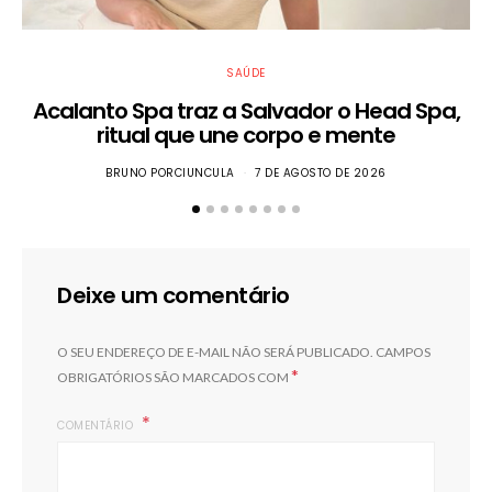
SAÚDE
Acalanto Spa traz a Salvador o Head Spa,
ritual que une corpo e mente
BRUNO PORCIUNCULA
7 DE AGOSTO DE 2026
Deixe um comentário
O SEU ENDEREÇO DE E-MAIL NÃO SERÁ PUBLICADO.
CAMPOS
*
OBRIGATÓRIOS SÃO MARCADOS COM
COMENTÁRIO