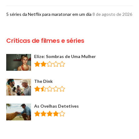
5 séries da Netflix para maratonar em um dia
8 de agosto de 2026
Críticas de filmes e séries
Elize: Sombras de Uma Mulher
The Dink
As Ovelhas Detetives