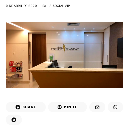
9 DE ABRIL DE 2020
BAHIA SOCIAL VIP
SHARE
PIN IT