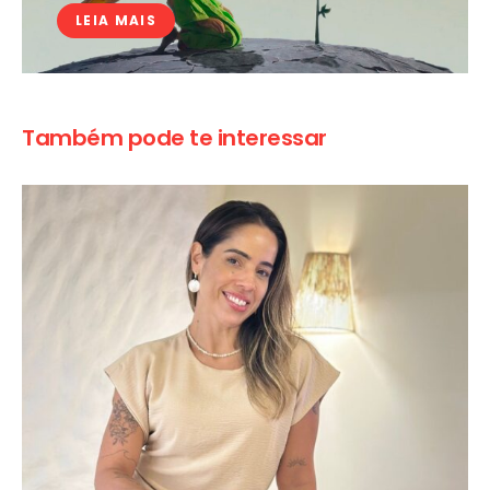
LEIA MAIS
Também pode te interessar