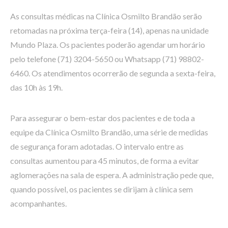
As consultas médicas na Clínica Osmilto Brandão serão
retomadas na próxima terça-feira (14), apenas na unidade
Mundo Plaza. Os pacientes poderão agendar um horário
pelo telefone (71) 3204-5650 ou Whatsapp (71) 98802-
6460. Os atendimentos ocorrerão de segunda a sexta-feira,
das 10h às 19h.
Para assegurar o bem-estar dos pacientes e de toda a
equipe da Clínica Osmilto Brandão, uma série de medidas
de segurança foram adotadas. O intervalo entre as
consultas aumentou para 45 minutos, de forma a evitar
aglomerações na sala de espera. A administração pede que,
quando possível, os pacientes se dirijam à clínica sem
acompanhantes.