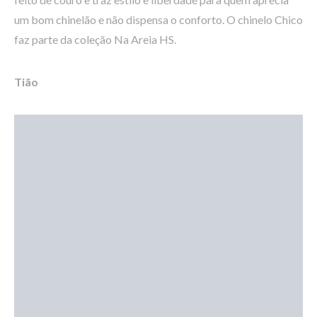
um bom chinelão e não dispensa o conforto. O chinelo Chico
faz parte da coleção Na Areia HS.
Tião