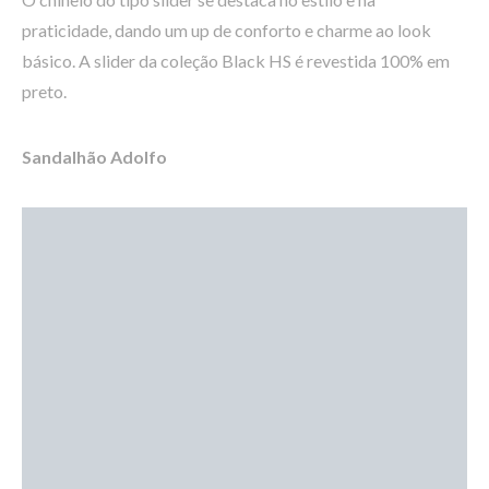
praticidade, dando um up de conforto e charme ao look
básico. A slider da coleção Black HS é revestida 100% em
preto.
Sandalhão Adolfo