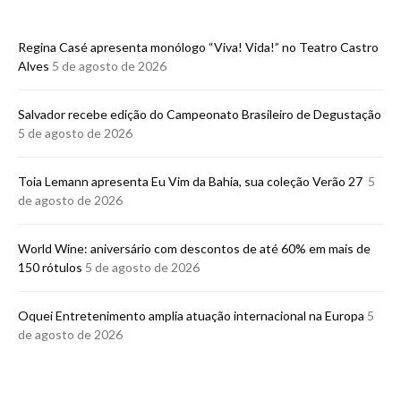
Regina Casé apresenta monólogo “Viva! Vida!” no Teatro Castro
Alves
5 de agosto de 2026
​Salvador recebe edição do Campeonato Brasileiro de Degustação
5 de agosto de 2026
Toia Lemann apresenta Eu Vim da Bahia, sua coleção Verão 27
5
de agosto de 2026
World Wine: aniversário com descontos de até 60% em mais de
150 rótulos
5 de agosto de 2026
Oquei Entretenimento amplia atuação internacional na Europa
5
de agosto de 2026