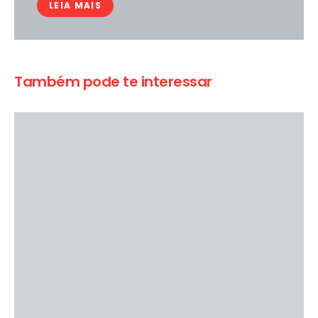
LEIA MAIS
Também pode te interessar