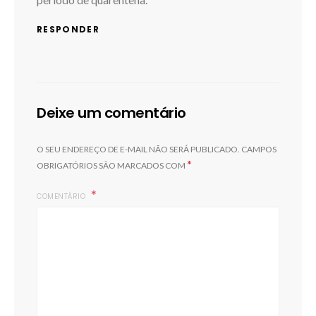
RESPONDER
Deixe um comentário
O SEU ENDEREÇO DE E-MAIL NÃO SERÁ PUBLICADO.
CAMPOS
*
OBRIGATÓRIOS SÃO MARCADOS COM
COMENTÁRIO