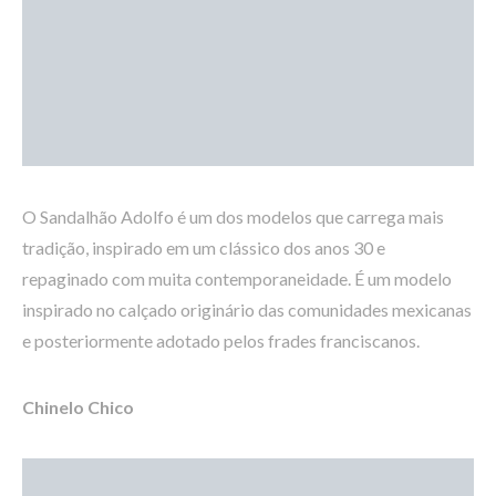
O Sandalhão Adolfo é um dos modelos que carrega mais
tradição, inspirado em um clássico dos anos 30 e
repaginado com muita contemporaneidade. É um modelo
inspirado no calçado originário das comunidades mexicanas
e posteriormente adotado pelos frades franciscanos.
Chinelo Chico