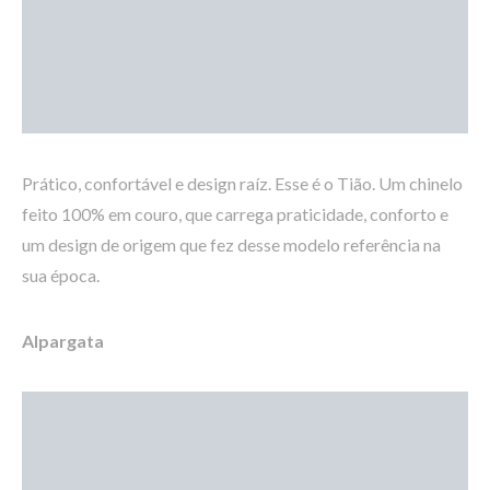
Prático, confortável e design raíz. Esse é o Tião. Um chinelo
feito 100% em couro, que carrega praticidade, conforto e
um design de origem que fez desse modelo referência na
sua época.
Alpargata