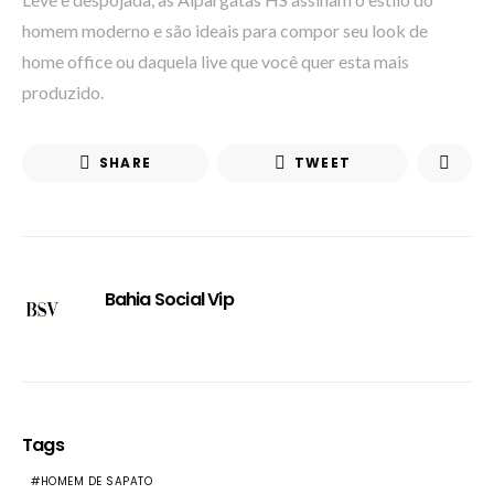
homem moderno e são ideais para compor seu look de
home office ou daquela live que você quer esta mais
produzido.
SHARE
TWEET
Bahia Social Vip
Tags
HOMEM DE SAPATO