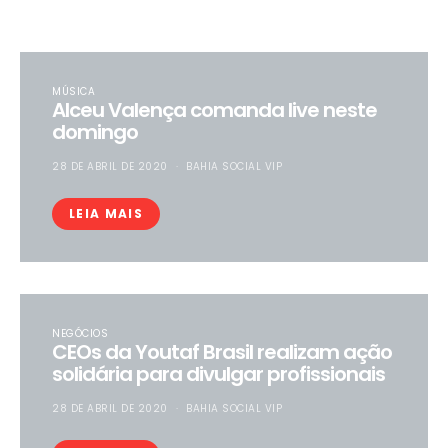
MÚSICA
Alceu Valença comanda live neste
domingo
28 DE ABRIL DE 2020
BAHIA SOCIAL VIP
LEIA MAIS
NEGÓCIOS
CEOs da Youtaf Brasil realizam ação
solidária para divulgar profissionais
28 DE ABRIL DE 2020
BAHIA SOCIAL VIP