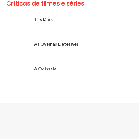
Críticas de filmes e séries
The Dink
As Ovelhas Detetives
A Odisseia