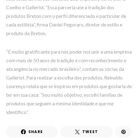
Coelho e Gallerist. “Essa parceria une a tradição dos
produtos Breton com o perfil diferenciado e particular de
cada estilista”, firma Daniel Pegoraro, diretor de estilo e
produto da Breton.
“É muito gratificante para nós poder nos unir a uma empresa
com mais de 50 anos de tradição e com reconhecimento e
abrangência no mercado brasileiro”, contam as sócias da
Gallerist. Para realizar a escolha dos produtos, Reinaldo
Lourenço relata que se inspirou em produtos que gostaria de
ter em sua casa: “Sou muito objetivo, escolhi famílias de
produtos que seguem a mesma identidade e que me
identifico”.
SHARE
TWEET