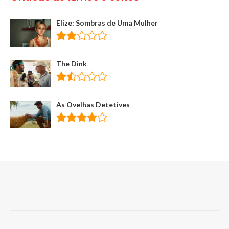
Elize: Sombras de Uma Mulher
The Dink
As Ovelhas Detetives