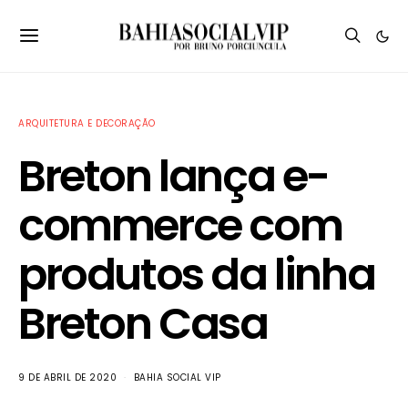
ARQUITETURA E DECORAÇÃO
Breton lança e-
commerce com
produtos da linha
Breton Casa
9 DE ABRIL DE 2020
BAHIA SOCIAL VIP