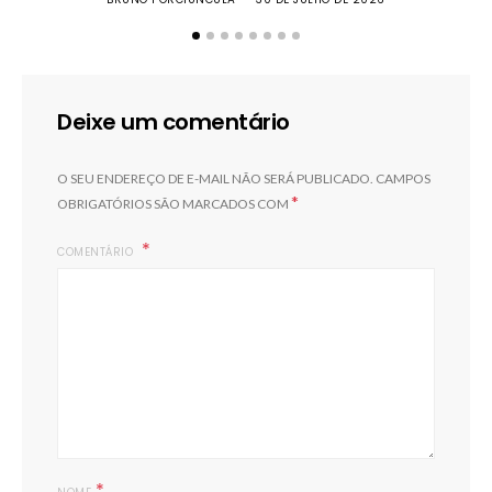
Deixe um comentário
O SEU ENDEREÇO DE E-MAIL NÃO SERÁ PUBLICADO.
CAMPOS
*
OBRIGATÓRIOS SÃO MARCADOS COM
COMENTÁRIO
*