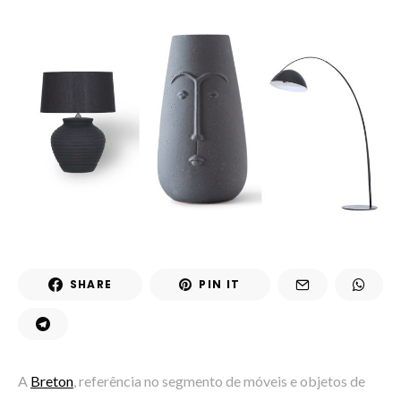
SHARE
PIN IT
A
Breton
, referência no segmento de móveis e objetos de