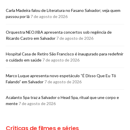
Carla Madeira falou de Literatura no Fasano Salvador; veja quem
passou por lá
7 de agosto de 2026
Orquestra NEOJIBA apresenta concertos sob regência de
Ricardo Castro em Salvador
7 de agosto de 2026
Hospital Casa de Retiro São Francisco é inaugurado para redefinir
o cuidado em saúde
7 de agosto de 2026
Marco Luque apresenta novo espetáculo “É Disso Que Eu Tô
Falando” em Salvador
7 de agosto de 2026
Acalanto Spa traz a Salvador o Head Spa, ritual que une corpo e
mente
7 de agosto de 2026
Críticas de filmes e séries