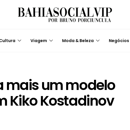
Cultura
Viagem
Moda & Beleza
Negócios
a mais um modelo
m Kiko Kostadinov