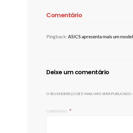
Comentário
Pingback:
ASICS apresenta mais um model
Deixe um comentário
O SEU ENDEREÇO DE E-MAIL NÃO SERÁ PUBLICADO.
COMENTÁRIO