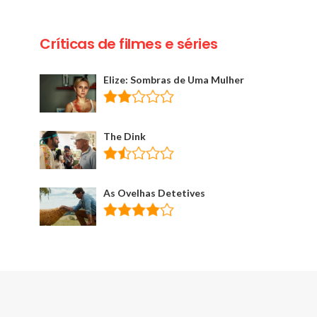
Críticas de filmes e séries
Elize: Sombras de Uma Mulher
The Dink
As Ovelhas Detetives