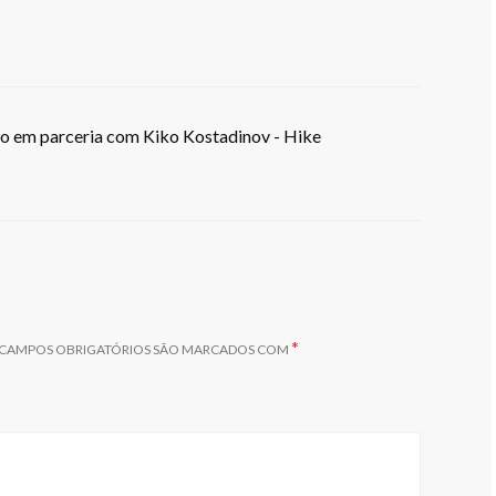
o em parceria com Kiko Kostadinov - Hike
*
CAMPOS OBRIGATÓRIOS SÃO MARCADOS COM