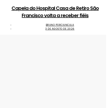
Capela do Hospital Casa de Retiro São
Francisco volta a receber fiéis
BRUNO PORCIUNCULA
3 DE AGOSTO DE 2026