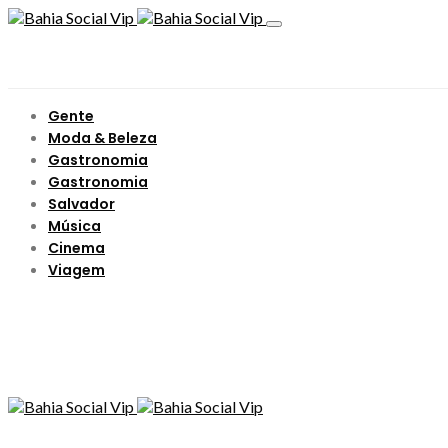
Gente
Moda & Beleza
Gastronomia
Gastronomia
Salvador
Música
Cinema
Viagem