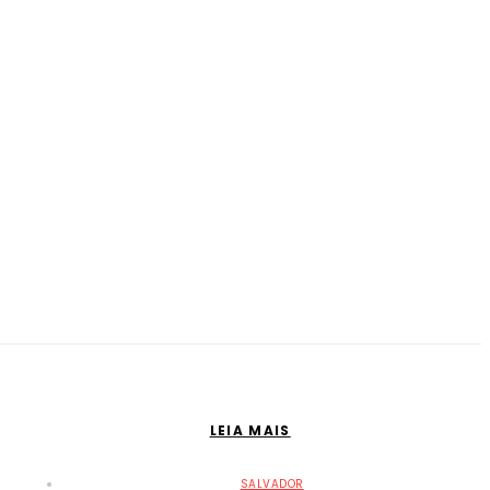
LEIA MAIS
SALVADOR