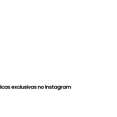
dicas exclusivas no Instagram