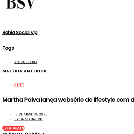
Bahia Social Vip
Tags
ANJOS DO REI
MATÉRIA ANTERIOR
GENTE
Martha Paiva lança websérie de lifestyle com 
15 DE ABRIL DE 2020
BAHIA SOCIAL VIP
LEIA MAIS