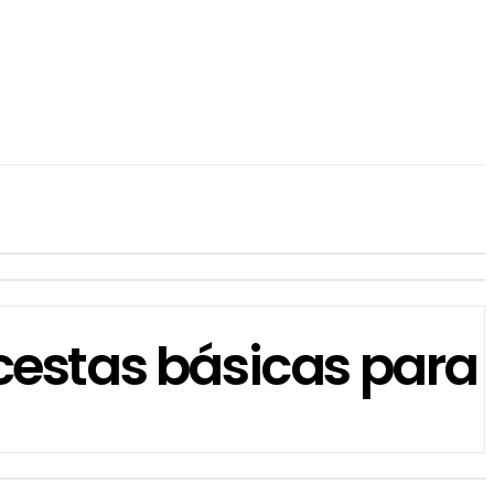
 cestas básicas para