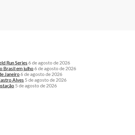
ld Run Series
6 de agosto de 2026
 Brasil em julho
6 de agosto de 2026
de Janeiro
6 de agosto de 2026
Castro Alves
5 de agosto de 2026
ustação
5 de agosto de 2026