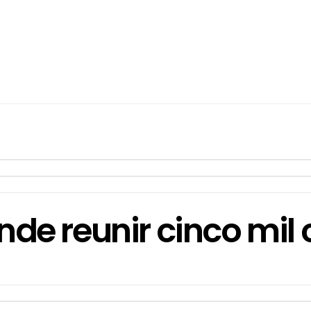
ende reunir cinco mil