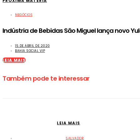
PRÓXIMA MATÉRIA
NEGÓCIOS
Indústria de Bebidas São Miguel lança novo Yu
15 DE ABRIL DE 2020
BAHIA SOCIAL VIP
LEIA MAIS
Também pode te interessar
LEIA MAIS
SALVADOR