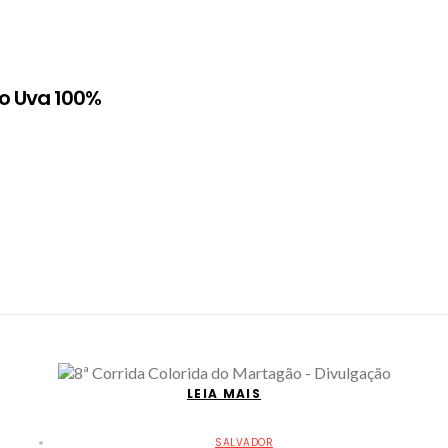
lo Uva 100%
LEIA MAIS
SALVADOR