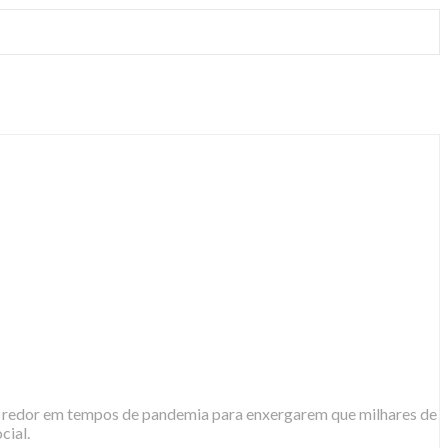
seu redor em tempos de pandemia para enxergarem que milhares de
cial.