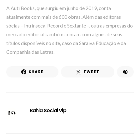
A Auti Books, que surgiu em junho de 2019, conta
atualmente com mais de 600 obras. Além das editoras
sócias – Intrínseca, Record e Sextante –, outras empresas do
mercado editorial também contam com alguns de seus
títulos disponíveis no site, caso da Saraiva Educação e da
Companhia das Letras.
SHARE
TWEET
Bahia Social Vip