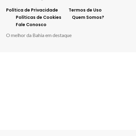
Política de Privacidade
Termos de Uso
Políticas de Cookies
Quem Somos?
Fale Conosco
O melhor da Bahia em destaque