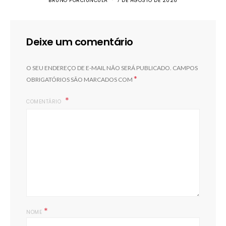
BRUNO PORCIUNCULA
7 DE AGOSTO DE 2026
Deixe um comentário
O SEU ENDEREÇO DE E-MAIL NÃO SERÁ PUBLICADO.
CAMPOS
*
OBRIGATÓRIOS SÃO MARCADOS COM
COMENTÁRIO
*
NOME