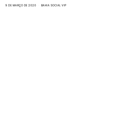
9 DE MARÇO DE 2020
BAHIA SOCIAL VIP