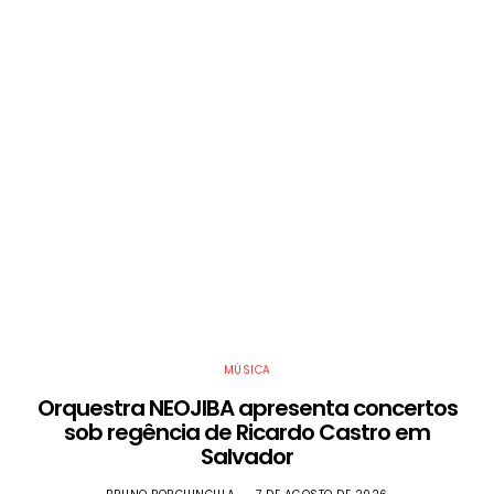
MÚSICA
Orquestra NEOJIBA apresenta concertos
sob regência de Ricardo Castro em
Salvador