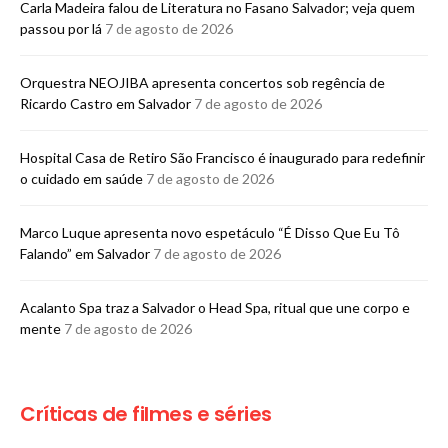
Carla Madeira falou de Literatura no Fasano Salvador; veja quem
passou por lá
7 de agosto de 2026
Orquestra NEOJIBA apresenta concertos sob regência de
Ricardo Castro em Salvador
7 de agosto de 2026
Hospital Casa de Retiro São Francisco é inaugurado para redefinir
o cuidado em saúde
7 de agosto de 2026
Marco Luque apresenta novo espetáculo “É Disso Que Eu Tô
Falando” em Salvador
7 de agosto de 2026
Acalanto Spa traz a Salvador o Head Spa, ritual que une corpo e
mente
7 de agosto de 2026
Críticas de filmes e séries