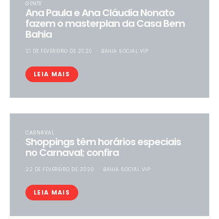
GENTE
Ana Paula e Ana Cláudia Nonato
fazem o masterplan da Casa Bem
Bahia
21 DE FEVEREIRO DE 2020
BAHIA SOCIAL VIP
LEIA MAIS
CARNAVAL
Shoppings têm horários especiais
no Carnaval; confira
22 DE FEVEREIRO DE 2020
BAHIA SOCIAL VIP
LEIA MAIS