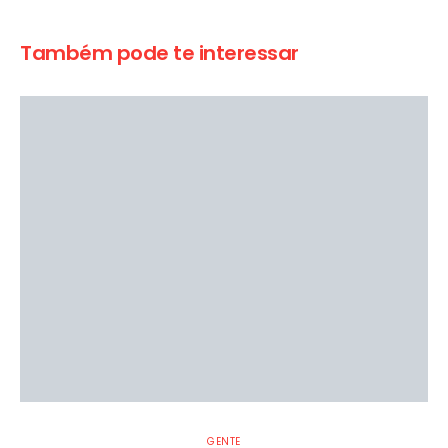
Também pode te interessar
GENTE