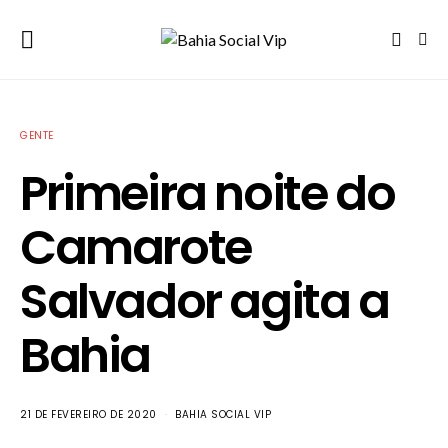
GENTE
Primeira noite do
Camarote
Salvador agita a
Bahia
21 DE FEVEREIRO DE 2020
BAHIA SOCIAL VIP