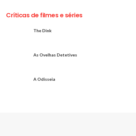
Críticas de filmes e séries
The Dink
As Ovelhas Detetives
A Odisseia