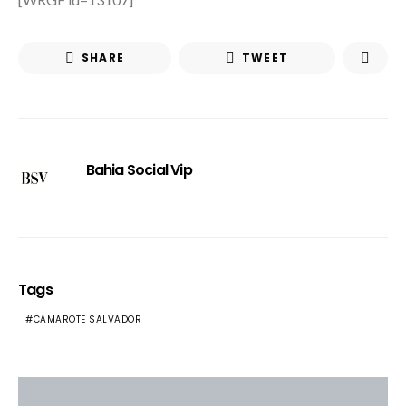
SHARE
TWEET
Bahia Social Vip
Tags
CAMAROTE SALVADOR