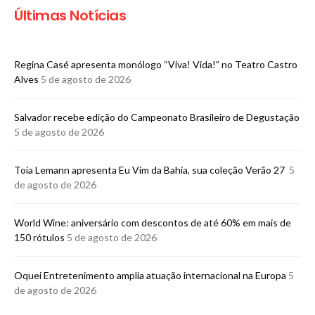
Últimas Notícias
Regina Casé apresenta monólogo “Viva! Vida!” no Teatro Castro
Alves
5 de agosto de 2026
​Salvador recebe edição do Campeonato Brasileiro de Degustação
5 de agosto de 2026
Toia Lemann apresenta Eu Vim da Bahia, sua coleção Verão 27
5
de agosto de 2026
World Wine: aniversário com descontos de até 60% em mais de
150 rótulos
5 de agosto de 2026
Oquei Entretenimento amplia atuação internacional na Europa
5
de agosto de 2026