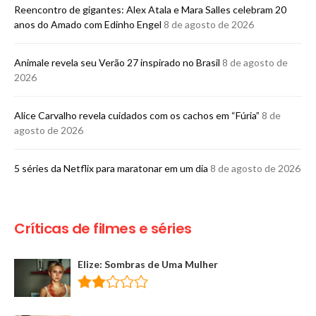
Reencontro de gigantes: Alex Atala e Mara Salles celebram 20
anos do Amado com Edinho Engel
8 de agosto de 2026
Animale revela seu Verão 27 inspirado no Brasil
8 de agosto de
2026
Alice Carvalho revela cuidados com os cachos em “Fúria”
8 de
agosto de 2026
5 séries da Netflix para maratonar em um dia
8 de agosto de 2026
Críticas de filmes e séries
Elize: Sombras de Uma Mulher