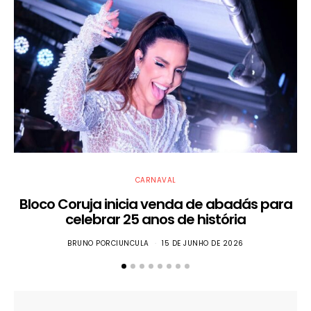
CARNAVAL
Bloco Coruja inicia venda de abadás para
celebrar 25 anos de história
BRUNO PORCIUNCULA
15 DE JUNHO DE 2026