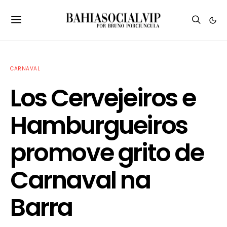
CARNAVAL
Los Cervejeiros e
Hamburgueiros
promove grito de
Carnaval na
Barra