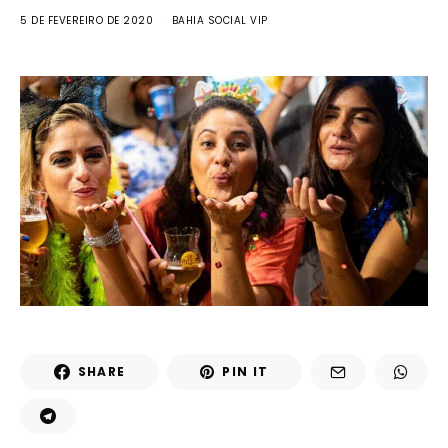
5 DE FEVEREIRO DE 2020
BAHIA SOCIAL VIP
SHARE
PIN IT