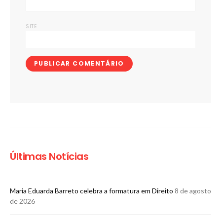
SITE
Últimas Notícias
Maria Eduarda Barreto celebra a formatura em Direito
8 de agosto
de 2026