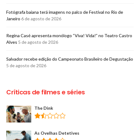
Fotógrafa baiana terá imagens no palco de Festival no Rio de
Janeiro
6 de agosto de 2026
Regina Casé apresenta monólogo “Viva! Vida!” no Teatro Castro
Alves
5 de agosto de 2026
​Salvador recebe edição do Campeonato Brasileiro de Degustação
5 de agosto de 2026
Críticas de filmes e séries
The Dink
As Ovelhas Detetives