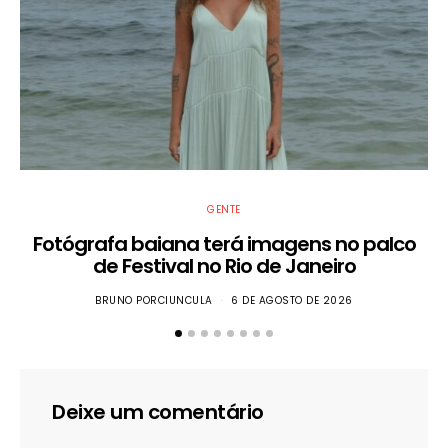
GENTE
Fotógrafa baiana terá imagens no palco
de Festival no Rio de Janeiro
BRUNO PORCIUNCULA
6 DE AGOSTO DE 2026
Deixe um comentário