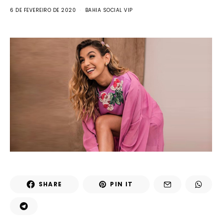
6 DE FEVEREIRO DE 2020
BAHIA SOCIAL VIP
SHARE
PIN IT