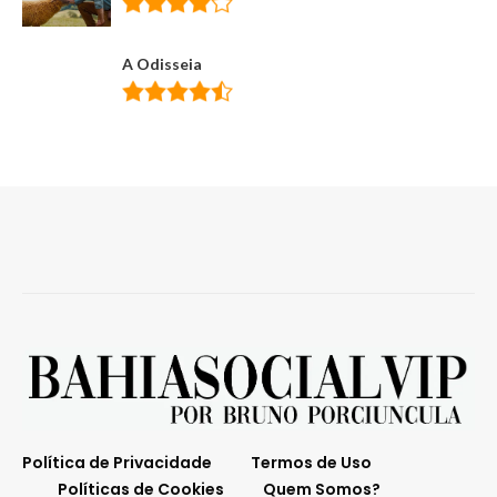
A Odisseia
Política de Privacidade
Termos de Uso
Políticas de Cookies
Quem Somos?