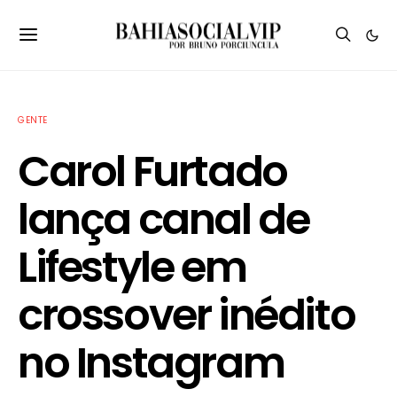
GENTE
Carol Furtado
lança canal de
Lifestyle em
crossover inédito
no Instagram