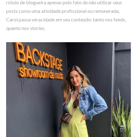
rótulo de blogueira apenas pelo fato de não utilizar seus
posts como uma atividade profissional ou remunerada,
Carol passa veracidade em seu conteúdo: tanto nos feeds,
quanto nos stories.