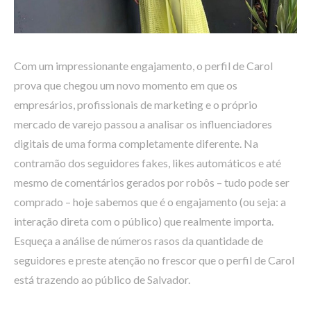
Com um impressionante engajamento, o perfil de Carol
prova que chegou um novo momento em que os
empresários, profissionais de marketing e o próprio
mercado de varejo passou a analisar os influenciadores
digitais de uma forma completamente diferente. Na
contramão dos seguidores fakes, likes automáticos e até
mesmo de comentários gerados por robôs – tudo pode ser
comprado – hoje sabemos que é o engajamento (ou seja: a
interação direta com o público) que realmente importa.
Esqueça a análise de números rasos da quantidade de
seguidores e preste atenção no frescor que o perfil de Carol
está trazendo ao público de Salvador.