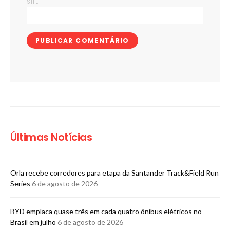
SITE
Últimas Notícias
Orla recebe corredores para etapa da Santander Track&Field Run
Series
6 de agosto de 2026
BYD emplaca quase três em cada quatro ônibus elétricos no
Brasil em julho
6 de agosto de 2026