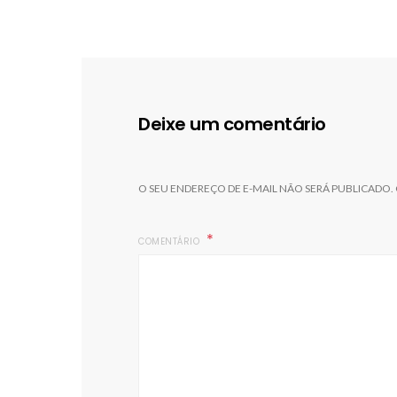
Deixe um comentário
O SEU ENDEREÇO DE E-MAIL NÃO SERÁ PUBLICADO.
COMENTÁRIO