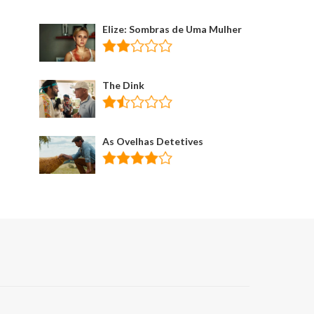
Elize: Sombras de Uma Mulher
The Dink
As Ovelhas Detetives