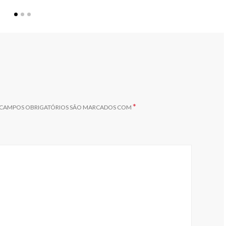
*
CAMPOS OBRIGATÓRIOS SÃO MARCADOS COM