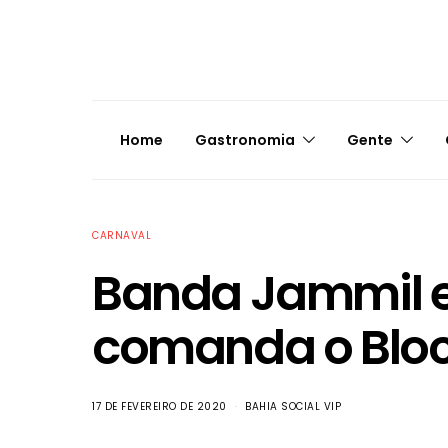
Home
Gastronomia
Gente
CARNAVAL
Banda Jammil e
comanda o Bloco
17 DE FEVEREIRO DE 2020
BAHIA SOCIAL VIP