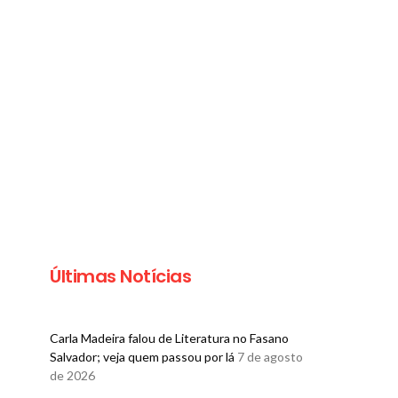
Últimas Notícias
Carla Madeira falou de Literatura no Fasano
Salvador; veja quem passou por lá
7 de agosto
de 2026