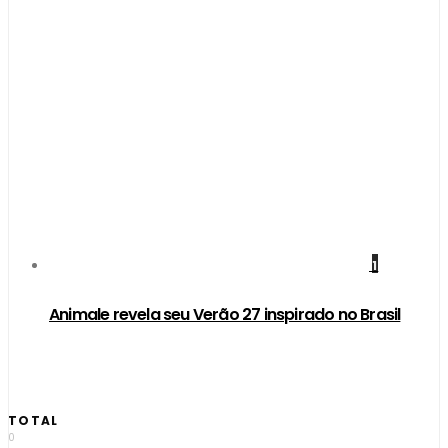
1
Animale revela seu Verão 27 inspirado no Brasil
TOTAL
0