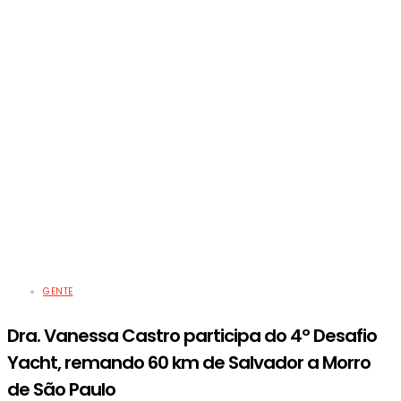
GENTE
Dra. Vanessa Castro participa do 4º Desafio
Yacht, remando 60 km de Salvador a Morro
de São Paulo