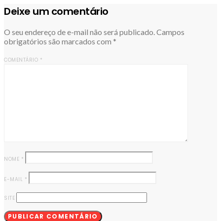
Deixe um comentário
O seu endereço de e-mail não será publicado.
Campos
obrigatórios são marcados com
*
COMENTÁRIO
*
NOME
*
E-MAIL
*
SITE