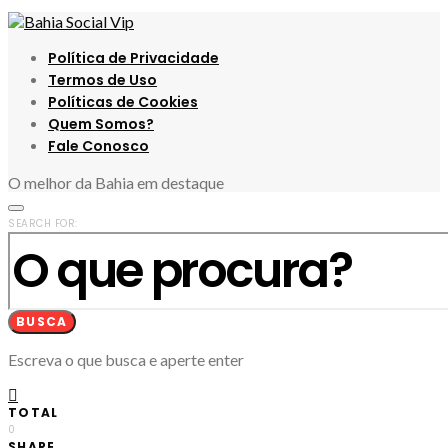
Política de Privacidade
Termos de Uso
Políticas de Cookies
Quem Somos?
Fale Conosco
O melhor da Bahia em destaque
SEARCH FOR:
BUSCA
Escreva o que busca e aperte enter
TOTAL
0
SHARE