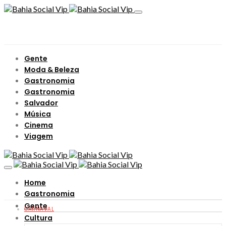
Gente
Moda & Beleza
Gastronomia
Gastronomia
Salvador
Música
Cinema
Viagem
Home
Gastronomia
Gente
CARNAVAL
Cultura