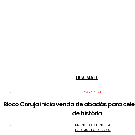
LEIA MAIS
CARNAVAL
Bloco Coruja inicia venda de abadás para cel
de história
BRUNO PORCIUNCULA
15 DE JUNHO DE 2026