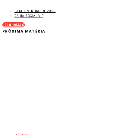
10 DE FEVEREIRO DE 2020
BAHIA SOCIAL VIP
LEIA MAIS
PRÓXIMA MATÉRIA