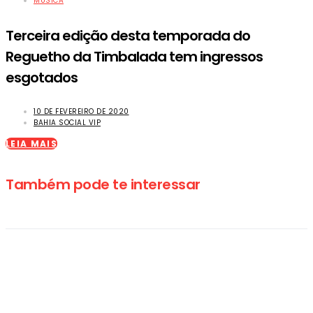
MÚSICA
Terceira edição desta temporada do
Reguetho da Timbalada tem ingressos
esgotados
10 DE FEVEREIRO DE 2020
BAHIA SOCIAL VIP
LEIA MAIS
Também pode te interessar