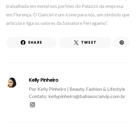
trabalhada em metal nos portões do Palazzo da empresa
em Florença. O Gancini é um ícone para nós, um símbolo que
articula e liga os valores da Salvatore Ferragamo”.
SHARE
TWEET
Kelly Pinheiro
Por Kelly Pinheiro | Beauty, Fashion & Lifestyle
Contato: kellypinheiro@bahiasocialvip.com.br