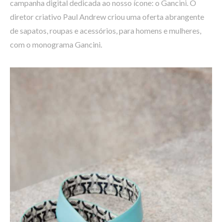
campanha digital dedicada ao nosso ícone: o Gancini. O
diretor criativo Paul Andrew criou uma oferta abrangente
de sapatos, roupas e acessórios, para homens e mulheres,
com o monograma Gancini.