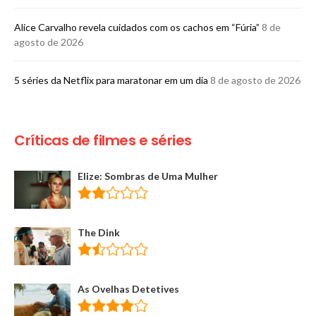
Alice Carvalho revela cuidados com os cachos em “Fúria”
8 de
agosto de 2026
5 séries da Netflix para maratonar em um dia
8 de agosto de 2026
Críticas de filmes e séries
Elize: Sombras de Uma Mulher
The Dink
As Ovelhas Detetives