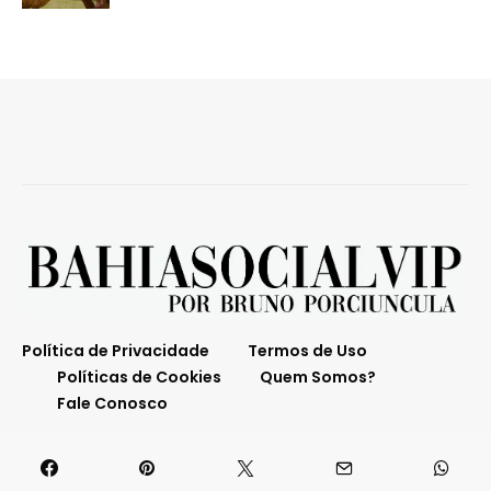
Política de Privacidade
Termos de Uso
Políticas de Cookies
Quem Somos?
Fale Conosco
O melhor da Bahia em destaque