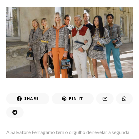
SHARE
PIN IT
A Salvatore Ferragamo tem o orgulho de revelar a segunda