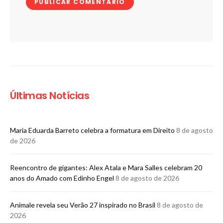
Últimas Notícias
Maria Eduarda Barreto celebra a formatura em Direito
8 de agosto
de 2026
Reencontro de gigantes: Alex Atala e Mara Salles celebram 20
anos do Amado com Edinho Engel
8 de agosto de 2026
Animale revela seu Verão 27 inspirado no Brasil
8 de agosto de
2026