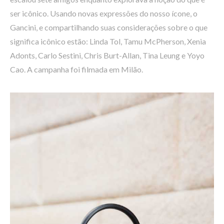
ser icônico. Usando novas expressões do nosso ícone, o
Gancini, e compartilhando suas considerações sobre o que
significa icônico estão: Linda Tol, Tamu McPherson, Xenia
Adonts, Carlo Sestini, Chris Burt-Allan, Tina Leung e Yoyo
Cao. A campanha foi filmada em Milão.