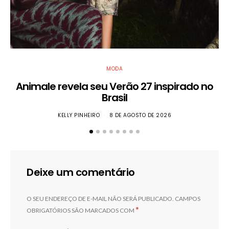
MODA
Animale revela seu Verão 27 inspirado no
Brasil
KELLY PINHEIRO
8 DE AGOSTO DE 2026
Deixe um comentário
O SEU ENDEREÇO DE E-MAIL NÃO SERÁ PUBLICADO.
CAMPOS
*
OBRIGATÓRIOS SÃO MARCADOS COM