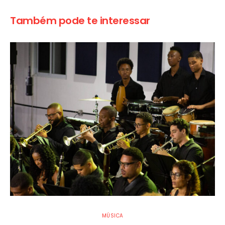
Também pode te interessar
MÚSICA