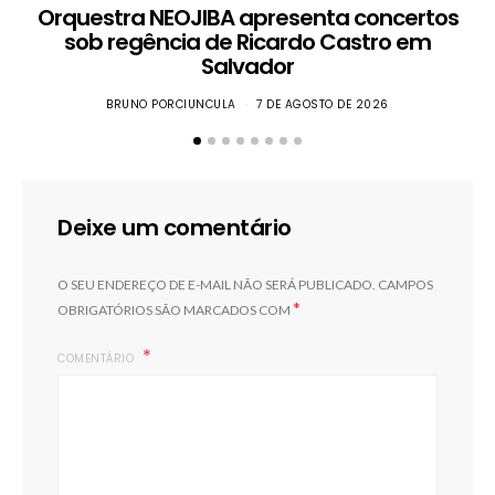
Orquestra NEOJIBA apresenta concertos
sob regência de Ricardo Castro em
Salvador
BRUNO PORCIUNCULA
7 DE AGOSTO DE 2026
Deixe um comentário
O SEU ENDEREÇO DE E-MAIL NÃO SERÁ PUBLICADO.
CAMPOS
*
OBRIGATÓRIOS SÃO MARCADOS COM
COMENTÁRIO