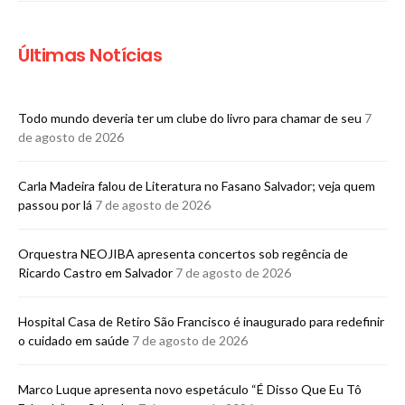
Últimas Notícias
Todo mundo deveria ter um clube do livro para chamar de seu
7
de agosto de 2026
Carla Madeira falou de Literatura no Fasano Salvador; veja quem
passou por lá
7 de agosto de 2026
Orquestra NEOJIBA apresenta concertos sob regência de
Ricardo Castro em Salvador
7 de agosto de 2026
Hospital Casa de Retiro São Francisco é inaugurado para redefinir
o cuidado em saúde
7 de agosto de 2026
Marco Luque apresenta novo espetáculo “É Disso Que Eu Tô