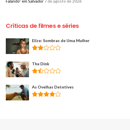
Falando” em Salvador
7 de agosto de 2026
Críticas de filmes e séries
Elize: Sombras de Uma Mulher
The Dink
As Ovelhas Detetives