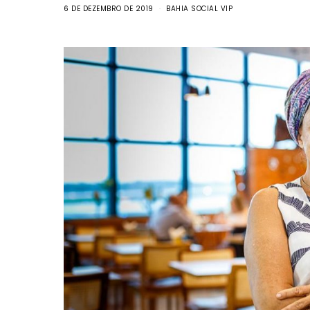
6 DE DEZEMBRO DE 2019
BAHIA SOCIAL VIP