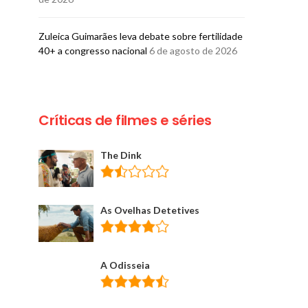
Zuleica Guimarães leva debate sobre fertilidade
40+ a congresso nacional
6 de agosto de 2026
Críticas de filmes e séries
The Dink
As Ovelhas Detetives
A Odisseia