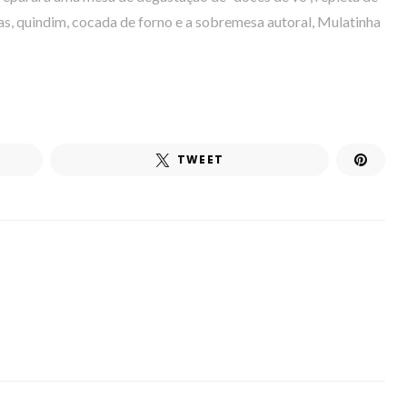
as, quindim, cocada de forno e a sobremesa autoral, Mulatinha
TWEET