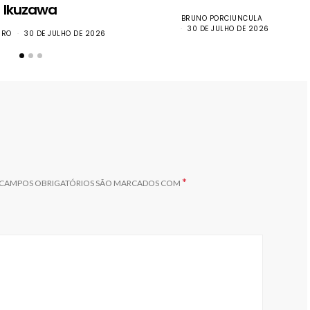
Ikuzawa
BRUNO PORCIUNCULA
30 DE JULHO DE 2026
IRO
30 DE JULHO DE 2026
*
CAMPOS OBRIGATÓRIOS SÃO MARCADOS COM