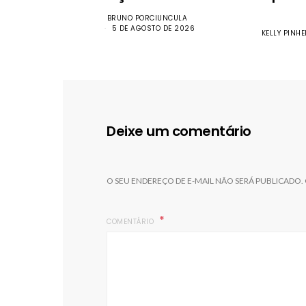
BRUNO PORCIUNCULA
5 DE AGOSTO DE 2026
KELLY PINHE
Deixe um comentário
O SEU ENDEREÇO DE E-MAIL NÃO SERÁ PUBLICADO.
COMENTÁRIO