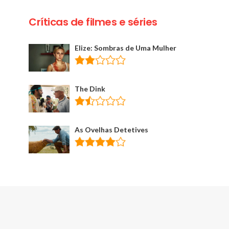
Críticas de filmes e séries
Elize: Sombras de Uma Mulher
The Dink
As Ovelhas Detetives