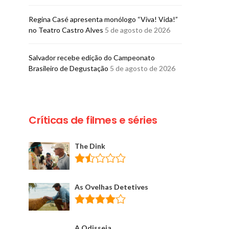
Regina Casé apresenta monólogo “Viva! Vida!”
no Teatro Castro Alves
5 de agosto de 2026
​Salvador recebe edição do Campeonato
Brasileiro de Degustação
5 de agosto de 2026
Críticas de filmes e séries
The Dink
As Ovelhas Detetives
A Odisseia