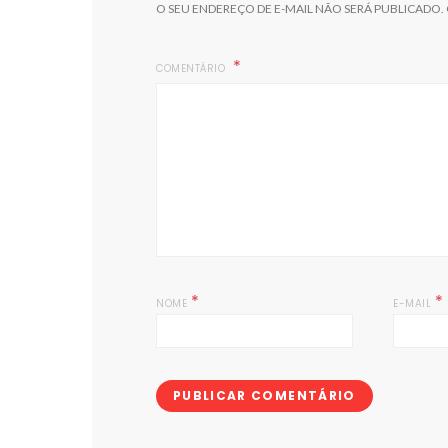
O SEU ENDEREÇO DE E-MAIL NÃO SERÁ PUBLICADO.
COMENTÁRIO
*
*
NOME
E-MAIL