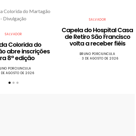
SALVADOR
Capela do Hospital Casa
SALVADOR
de Retiro São Francisco
volta a receber fiéis
ida Colorida do
o abre inscrições
BRUNO PORCIUNCULA
ra 8ª edição
3 DE AGOSTO DE 2026
UNO PORCIUNCULA
 DE AGOSTO DE 2026