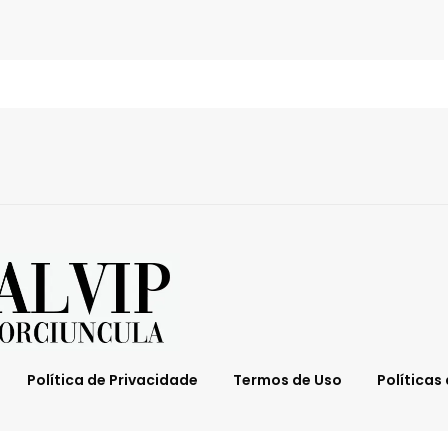
Política de Privacidade
Termos de Uso
Políticas