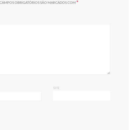
*
CAMPOS OBRIGATÓRIOS SÃO MARCADOS COM
SITE