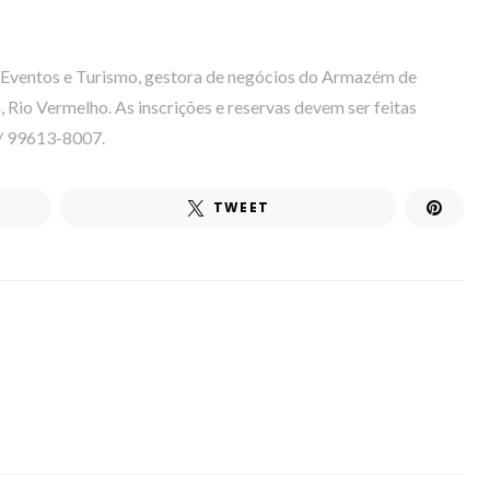
é Eventos e Turismo, gestora de negócios do Armazém de
, Rio Vermelho. As inscrições e reservas devem ser feitas
/ 99613-8007.
TWEET