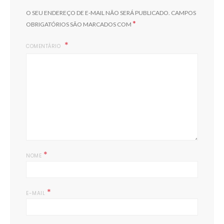
O SEU ENDEREÇO DE E-MAIL NÃO SERÁ PUBLICADO.
CAMPOS
*
OBRIGATÓRIOS SÃO MARCADOS COM
COMENTÁRIO
*
NOME
*
E-MAIL