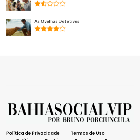
As Ovelhas Detetives
Política de Privacidade
Termos de Uso