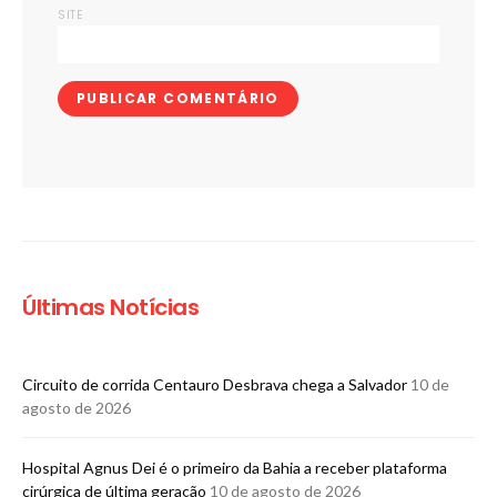
SITE
Últimas Notícias
Circuito de corrida Centauro Desbrava chega a Salvador
10 de
agosto de 2026
Hospital Agnus Dei é o primeiro da Bahia a receber plataforma
cirúrgica de última geração
10 de agosto de 2026