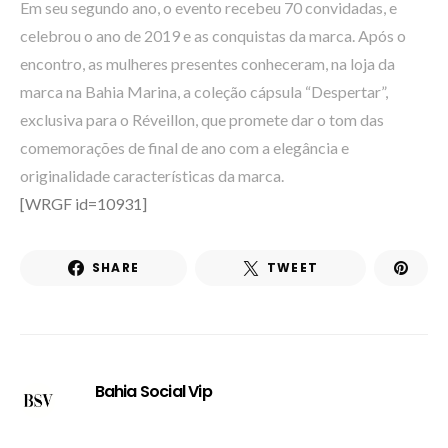
Em seu segundo ano, o evento recebeu 70 convidadas, e
celebrou o ano de 2019 e as conquistas da marca. Após o
encontro, as mulheres presentes conheceram, na loja da
marca na Bahia Marina, a coleção cápsula “Despertar”,
exclusiva para o Réveillon, que promete dar o tom das
comemorações de final de ano com a elegância e
originalidade características da marca.
[WRGF id=10931]
SHARE
TWEET
Bahia Social Vip