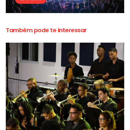
Também pode te interessar