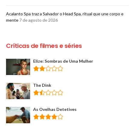
Acalanto Spa traz a Salvador o Head Spa, ritual que une corpo e
mente
7 de agosto de 2026
Críticas de filmes e séries
Elize: Sombras de Uma Mulher
The Dink
As Ovelhas Detetives