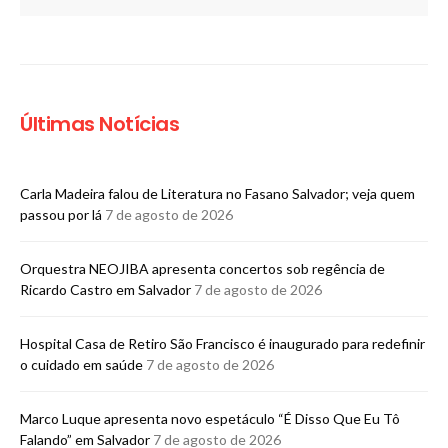
Últimas Notícias
Carla Madeira falou de Literatura no Fasano Salvador; veja quem
passou por lá
7 de agosto de 2026
Orquestra NEOJIBA apresenta concertos sob regência de
Ricardo Castro em Salvador
7 de agosto de 2026
Hospital Casa de Retiro São Francisco é inaugurado para redefinir
o cuidado em saúde
7 de agosto de 2026
Marco Luque apresenta novo espetáculo “É Disso Que Eu Tô
Falando” em Salvador
7 de agosto de 2026