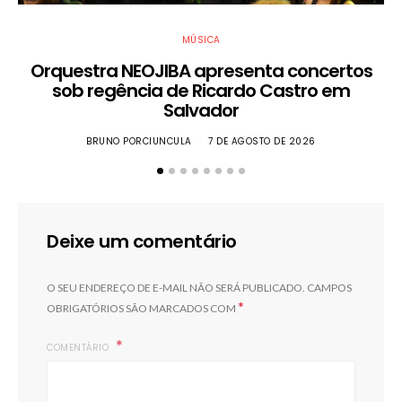
MÚSICA
Orquestra NEOJIBA apresenta concertos
sob regência de Ricardo Castro em
Salvador
BRUNO PORCIUNCULA
7 DE AGOSTO DE 2026
Deixe um comentário
O SEU ENDEREÇO DE E-MAIL NÃO SERÁ PUBLICADO.
CAMPOS
*
OBRIGATÓRIOS SÃO MARCADOS COM
COMENTÁRIO