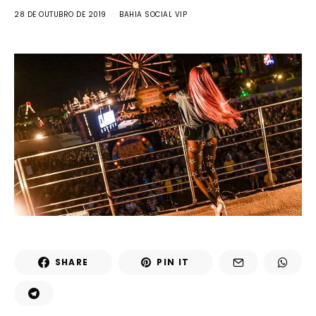
28 DE OUTUBRO DE 2019
BAHIA SOCIAL VIP
SHARE
PIN IT