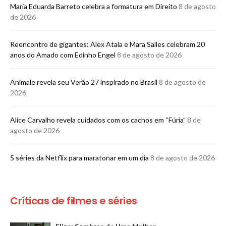
Maria Eduarda Barreto celebra a formatura em Direito
8 de agosto
de 2026
Reencontro de gigantes: Alex Atala e Mara Salles celebram 20
anos do Amado com Edinho Engel
8 de agosto de 2026
Animale revela seu Verão 27 inspirado no Brasil
8 de agosto de
2026
Alice Carvalho revela cuidados com os cachos em “Fúria”
8 de
agosto de 2026
5 séries da Netflix para maratonar em um dia
8 de agosto de 2026
Críticas de filmes e séries