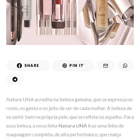
SHARE
PIN IT
Natura UNA acredita na beleza genuína, que se expressa no
rosto, no gesto e no jeito de ser de cada mulher. A beleza de
se sentir bem na própria pele, que se reflete no espelho. Para
essa beleza, a nova linha
Natura UNA
traz uma linha de
maquiagem completa, de alta performance, que realça