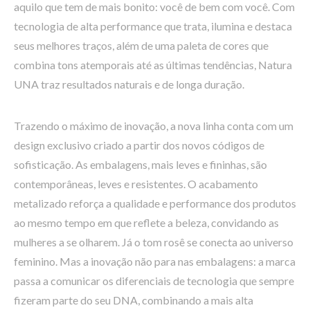
aquilo que tem de mais bonito: você de bem com você. Com
tecnologia de alta performance que trata, ilumina e destaca
seus melhores traços, além de uma paleta de cores que
combina tons atemporais até as últimas tendências, Natura
UNA traz resultados naturais e de longa duração.
Trazendo o máximo de inovação, a nova linha conta com um
design exclusivo criado a partir dos novos códigos de
sofisticação. As embalagens, mais leves e fininhas, são
contemporâneas, leves e resistentes. O acabamento
metalizado reforça a qualidade e performance dos produtos
ao mesmo tempo em que reflete a beleza, convidando as
mulheres a se olharem. Já o tom rosê se conecta ao universo
feminino. Mas a inovação não para nas embalagens: a marca
passa a comunicar os diferenciais de tecnologia que sempre
fizeram parte do seu DNA, combinando a mais alta