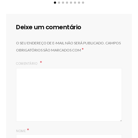
Deixe um comentário
O SEU ENDEREÇO DE E-MAIL NÃO SERÁ PUBLICADO.
CAMPOS
*
OBRIGATÓRIOS SÃO MARCADOS COM
COMENTÁRIO
*
NOME