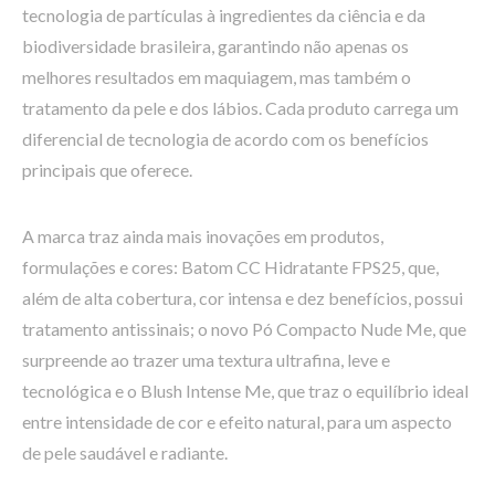
tecnologia de partículas à ingredientes da ciência e da
biodiversidade brasileira, garantindo não apenas os
melhores resultados em maquiagem, mas também o
tratamento da pele e dos lábios. Cada produto carrega um
diferencial de tecnologia de acordo com os benefícios
principais que oferece.
A marca traz ainda mais inovações em produtos,
formulações e cores: Batom CC Hidratante FPS25, que,
além de alta cobertura, cor intensa e dez benefícios, possui
tratamento antissinais; o novo Pó Compacto Nude Me, que
surpreende ao trazer uma textura ultrafina, leve e
tecnológica e o Blush Intense Me, que traz o equilíbrio ideal
entre intensidade de cor e efeito natural, para um aspecto
de pele saudável e radiante.