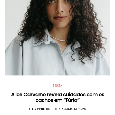
BELEZA
Alice Carvalho revela cuidados com os
cachos em “Fúria”
KELLY PINHEIRO
8 DE AGOSTO DE 2026