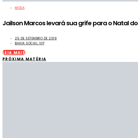
MODA
Jailson Marcos levará sua grife para o Natal 
25 DE SETEMBRO DE 2019
BAHIA SOCIAL VIP
LEIA MAIS
PRÓXIMA MATÉRIA