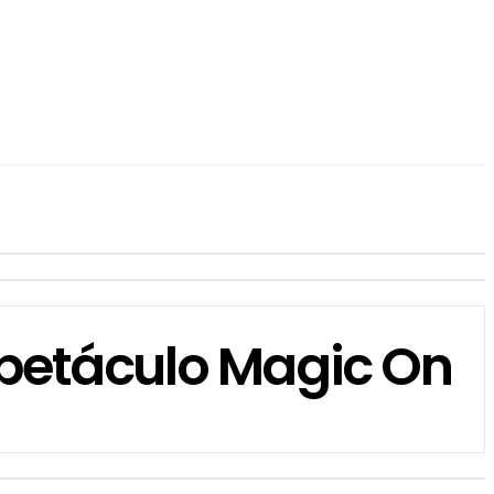
petáculo Magic On