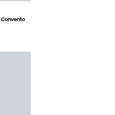
do Convento