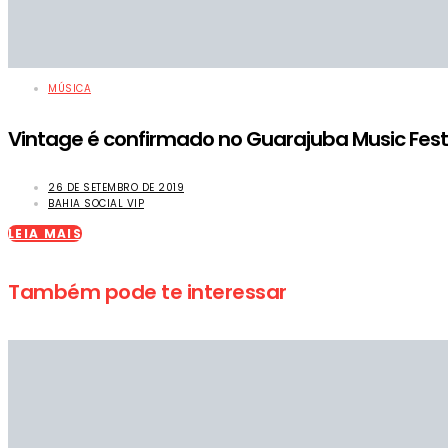
MÚSICA
Vintage é confirmado no Guarajuba Music Fest
26 DE SETEMBRO DE 2019
BAHIA SOCIAL VIP
LEIA MAIS
Também pode te interessar