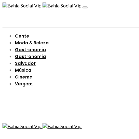
Gente
Moda & Beleza
Gastronomia
Gastronomia
Salvador
Música
Cinema
Viagem