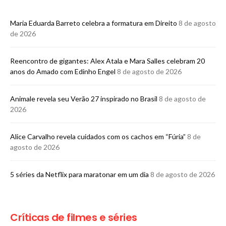
Maria Eduarda Barreto celebra a formatura em Direito
8 de agosto
de 2026
Reencontro de gigantes: Alex Atala e Mara Salles celebram 20
anos do Amado com Edinho Engel
8 de agosto de 2026
Animale revela seu Verão 27 inspirado no Brasil
8 de agosto de
2026
Alice Carvalho revela cuidados com os cachos em “Fúria”
8 de
agosto de 2026
5 séries da Netflix para maratonar em um dia
8 de agosto de 2026
Críticas de filmes e séries