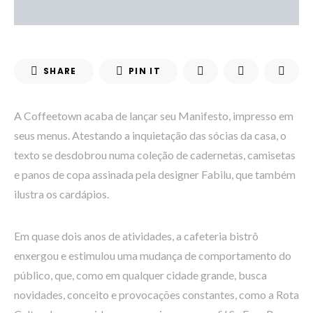
SHARE
PIN IT
A Coffeetown acaba de lançar seu Manifesto, impresso em
seus menus. Atestando a inquietação das sócias da casa, o
texto se desdobrou numa coleção de cadernetas, camisetas
e panos de copa assinada pela designer Fabilu, que também
ilustra os cardápios.
Em quase dois anos de atividades, a cafeteria bistrô
enxergou e estimulou uma mudança de comportamento do
público, que, como em qualquer cidade grande, busca
novidades, conceito e provocações constantes, como a Rota