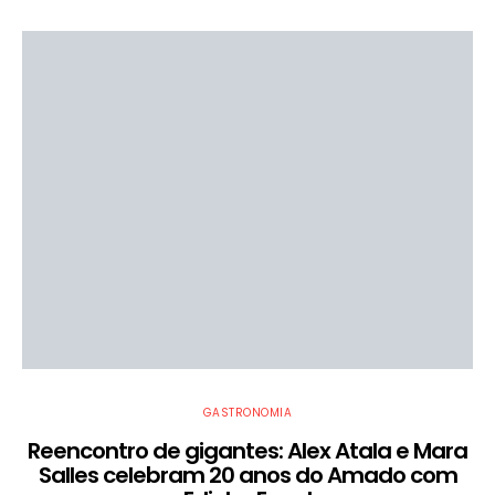
GASTRONOMIA
Reencontro de gigantes: Alex Atala e Mara
Salles celebram 20 anos do Amado com