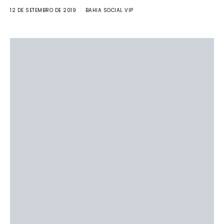
12 DE SETEMBRO DE 2019
BAHIA SOCIAL VIP