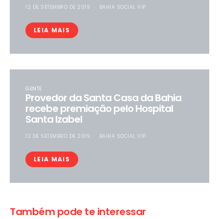
12 DE SETEMBRO DE 2019
BAHIA SOCIAL VIP
LEIA MAIS
GENTE
Provedor da Santa Casa da Bahia
recebe premiação pelo Hospital
Santa Izabel
12 DE SETEMBRO DE 2019
BAHIA SOCIAL VIP
LEIA MAIS
Também pode te interessar