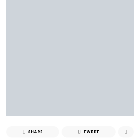
SHARE
TWEET