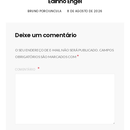
Edinho Engel
BRUNO PORCIUNCULA
8 DE AGOSTO DE 2026
Deixe um comentário
O SEU ENDEREÇO DE E-MAIL NÃO SERÁ PUBLICADO.
CAMPOS
*
OBRIGATÓRIOS SÃO MARCADOS COM
COMENTÁRIO