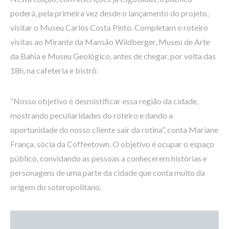
poderá, pela primeira vez desde o lançamento do projeto,
visitar o Museu Carlos Costa Pinto. Completam o roteiro
visitas ao Mirante da Mansão Wildberger, Museu de Arte
da Bahia e Museu Geológico, antes de chegar, por volta das
18h, na cafeteria e bistrô.
“Nosso objetivo é desmistificar essa região da cidade,
mostrando peculiaridades do roteiro e dando a
oportunidade do nosso cliente sair da rotina”, conta Mariane
França, sócia da Coffeetown. O objetivo é ocupar o espaço
público, convidando as pessoas a conhecerem histórias e
personagens de uma parte da cidade que conta muito da
origem do soteropolitano.