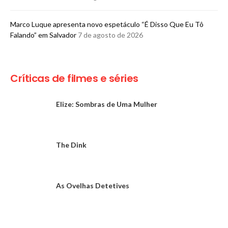
Marco Luque apresenta novo espetáculo “É Disso Que Eu Tô
Falando” em Salvador
7 de agosto de 2026
Críticas de filmes e séries
Elize: Sombras de Uma Mulher
The Dink
As Ovelhas Detetives