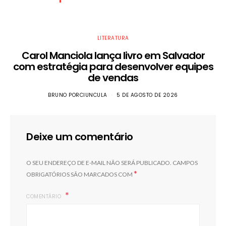
LITERATURA
Carol Manciola lança livro em Salvador
com estratégia para desenvolver equipes
de vendas
BRUNO PORCIUNCULA
5 DE AGOSTO DE 2026
Deixe um comentário
O SEU ENDEREÇO DE E-MAIL NÃO SERÁ PUBLICADO.
CAMPOS
*
OBRIGATÓRIOS SÃO MARCADOS COM
COMENTÁRIO