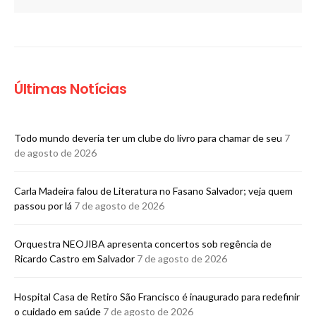
Últimas Notícias
Todo mundo deveria ter um clube do livro para chamar de seu
7
de agosto de 2026
Carla Madeira falou de Literatura no Fasano Salvador; veja quem
passou por lá
7 de agosto de 2026
Orquestra NEOJIBA apresenta concertos sob regência de
Ricardo Castro em Salvador
7 de agosto de 2026
Hospital Casa de Retiro São Francisco é inaugurado para redefinir
o cuidado em saúde
7 de agosto de 2026