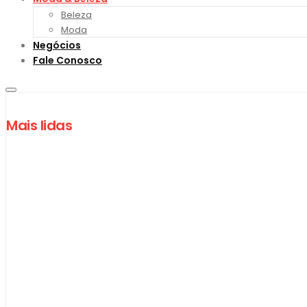
Beleza
Moda
Negócios
Fale Conosco
Mais lidas