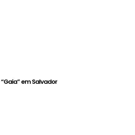
ia “Gaia” em Salvador