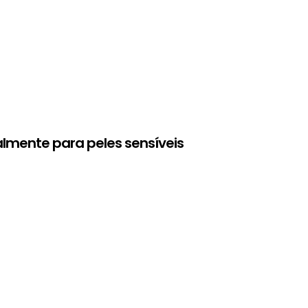
almente para peles sensíveis