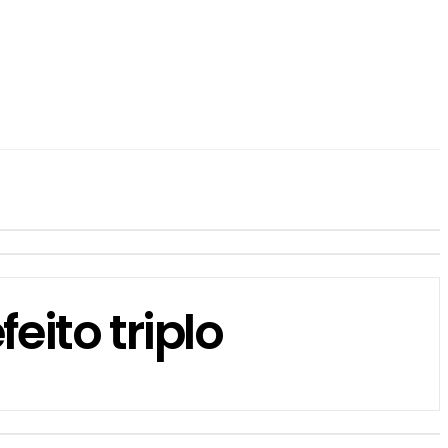
eito triplo