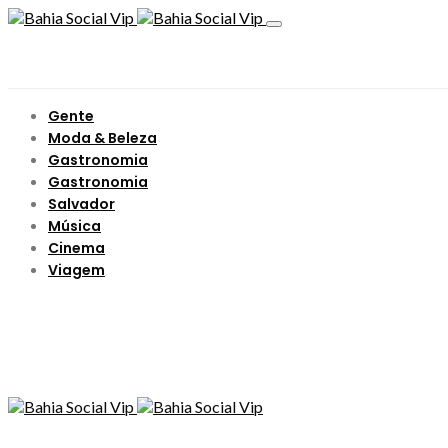
Gente
Moda & Beleza
Gastronomia
Gastronomia
Salvador
Música
Cinema
Viagem