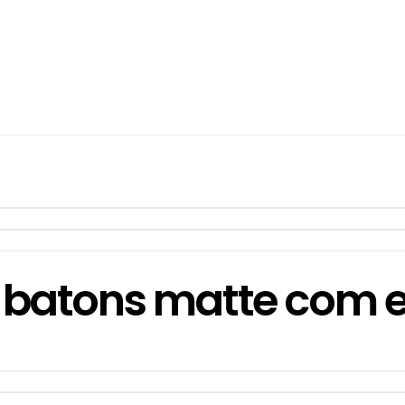
 batons matte com ef