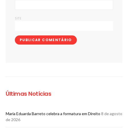
SITE
Últimas Notícias
Maria Eduarda Barreto celebra a formatura em Direito
8 de agosto
de 2026