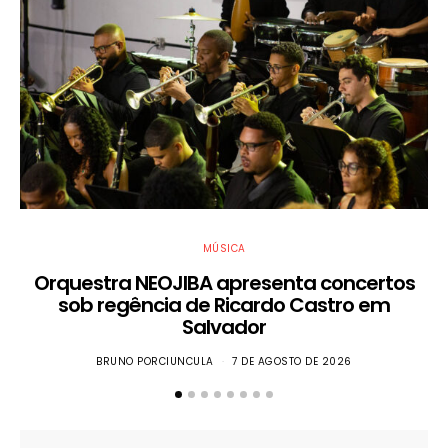
MÚSICA
Orquestra NEOJIBA apresenta concertos
sob regência de Ricardo Castro em
Salvador
BRUNO PORCIUNCULA
7 DE AGOSTO DE 2026