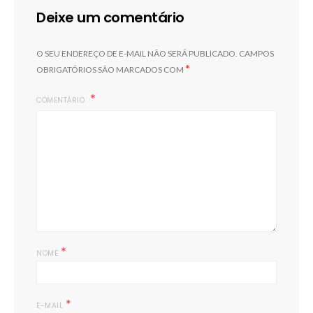
Deixe um comentário
O SEU ENDEREÇO DE E-MAIL NÃO SERÁ PUBLICADO.
CAMPOS
*
OBRIGATÓRIOS SÃO MARCADOS COM
COMENTÁRIO
*
NOME
*
E-MAIL