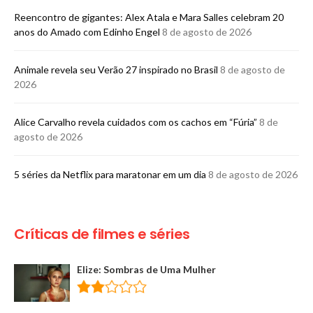
Reencontro de gigantes: Alex Atala e Mara Salles celebram 20
anos do Amado com Edinho Engel
8 de agosto de 2026
Animale revela seu Verão 27 inspirado no Brasil
8 de agosto de
2026
Alice Carvalho revela cuidados com os cachos em “Fúria”
8 de
agosto de 2026
5 séries da Netflix para maratonar em um dia
8 de agosto de 2026
Críticas de filmes e séries
Elize: Sombras de Uma Mulher