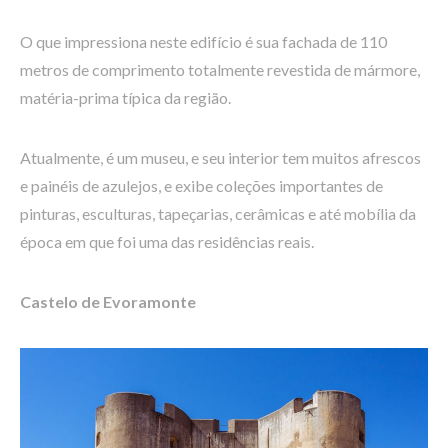
O que impressiona neste edifício é sua fachada de 110
metros de comprimento totalmente revestida de mármore,
matéria-prima típica da região.
Atualmente, é um museu, e seu interior tem muitos afrescos
e painéis de azulejos, e exibe coleções importantes de
pinturas, esculturas, tapeçarias, cerâmicas e até mobília da
época em que foi uma das residências reais.
Castelo de Evoramonte