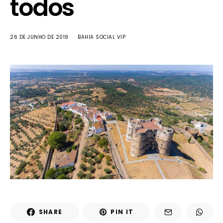
todos
26 DE JUNHO DE 2019
BAHIA SOCIAL VIP
SHARE
PIN IT