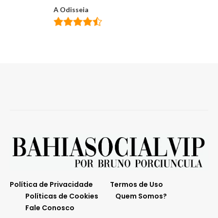
A Odisseia
Política de Privacidade
Termos de Uso
Políticas de Cookies
Quem Somos?
Fale Conosco