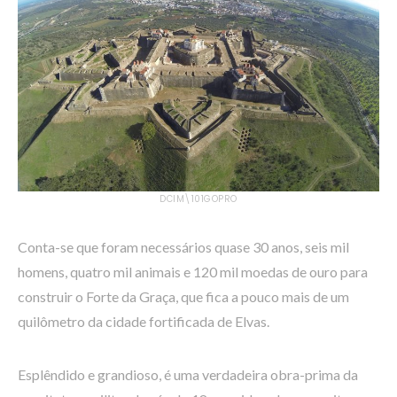
DCIM\101GOPRO
Conta-se que foram necessários quase 30 anos, seis mil
homens, quatro mil animais e 120 mil moedas de ouro para
construir o Forte da Graça, que fica a pouco mais de um
quilômetro da cidade fortificada de Elvas.
Esplêndido e grandioso, é uma verdadeira obra-prima da