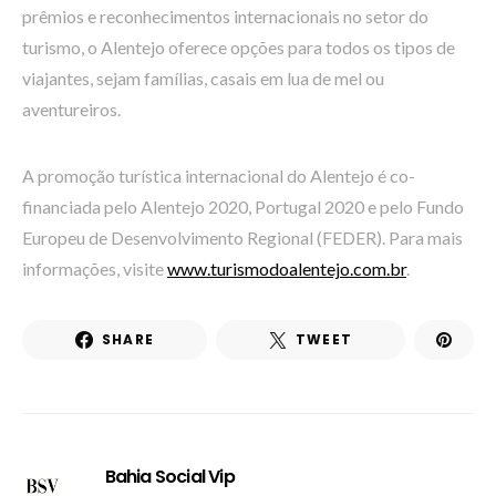
prêmios e reconhecimentos internacionais no setor do
turismo, o Alentejo oferece opções para todos os tipos de
viajantes, sejam famílias, casais em lua de mel ou
aventureiros.
A promoção turística internacional do Alentejo é co-
financiada pelo Alentejo 2020, Portugal 2020 e pelo Fundo
Europeu de Desenvolvimento Regional (FEDER). Para mais
informações, visite
www.turismodoalentejo.com.br
.
SHARE
TWEET
Bahia Social Vip