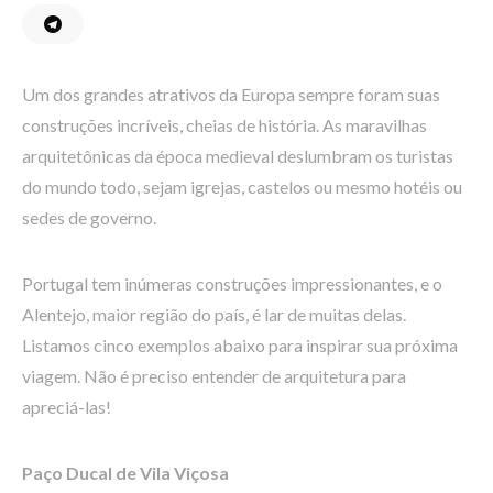
Um dos grandes atrativos da Europa sempre foram suas
construções incríveis, cheias de história. As maravilhas
arquitetônicas da época medieval deslumbram os turistas
do mundo todo, sejam igrejas, castelos ou mesmo hotéis ou
sedes de governo.
Portugal tem inúmeras construções impressionantes, e o
Alentejo, maior região do país, é lar de muitas delas.
Listamos cinco exemplos abaixo para inspirar sua próxima
viagem. Não é preciso entender de arquitetura para
apreciá-las!
Paço Ducal de Vila Viçosa