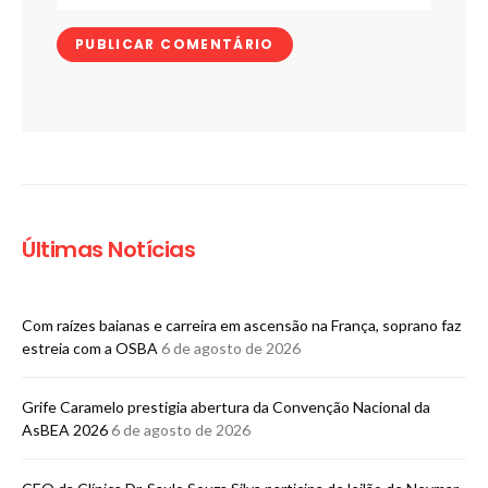
Últimas Notícias
Com raízes baianas e carreira em ascensão na França, soprano faz
estreia com a OSBA
6 de agosto de 2026
Grife Caramelo prestigia abertura da Convenção Nacional da
AsBEA 2026
6 de agosto de 2026