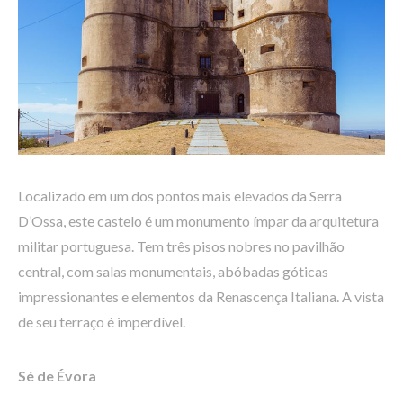
Localizado em um dos pontos mais elevados da Serra
D’Ossa, este castelo é um monumento ímpar da arquitetura
militar portuguesa. Tem três pisos nobres no pavilhão
central, com salas monumentais, abóbadas góticas
impressionantes e elementos da Renascença Italiana. A vista
de seu terraço é imperdível.
Sé de Évora