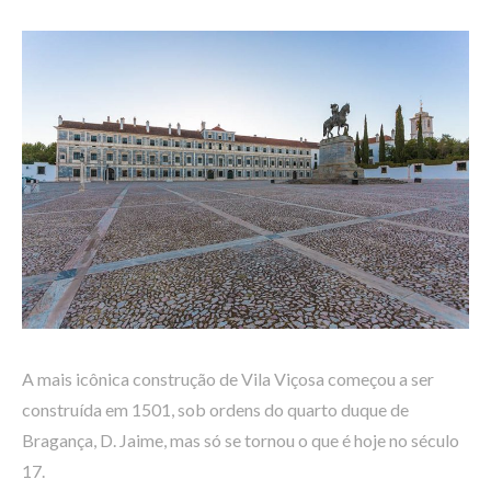
A mais icônica construção de Vila Viçosa começou a ser
construída em 1501, sob ordens do quarto duque de
Bragança, D. Jaime, mas só se tornou o que é hoje no século
17.