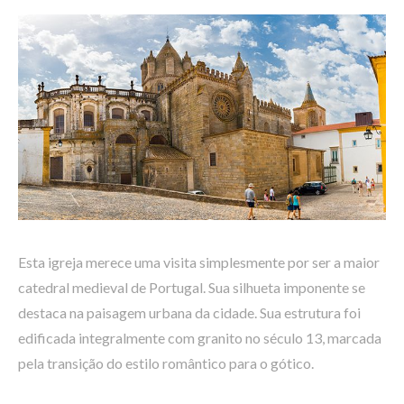
Esta igreja merece uma visita simplesmente por ser a maior
catedral medieval de Portugal. Sua silhueta imponente se
destaca na paisagem urbana da cidade. Sua estrutura foi
edificada integralmente com granito no século 13, marcada
pela transição do estilo romântico para o gótico.