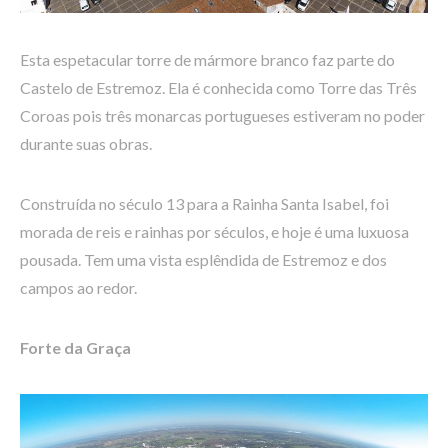
Esta espetacular torre de mármore branco faz parte do
Castelo de Estremoz. Ela é conhecida como Torre das Três
Coroas pois três monarcas portugueses estiveram no poder
durante suas obras.
Construída no século 13 para a Rainha Santa Isabel, foi
morada de reis e rainhas por séculos, e hoje é uma luxuosa
pousada. Tem uma vista esplêndida de Estremoz e dos
campos ao redor.
Forte da Graça