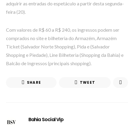
adquirir as entradas do espetáculo a partir desta segunda-
feira (20).
Com valores de R$ 60 a R$ 240, os ingressos podem ser
comprados no site e bilheteria do Armazém, Armazém
Ticket (Salvador Norte Shopping), Pida e (Salvador
Shopping e Piedade), Line Bilheteria (Shopping da Bahia) e
Balcão de Ingressos (principais shopping).
SHARE
TWEET
Bahia Social Vip