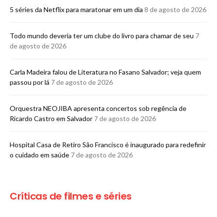
5 séries da Netflix para maratonar em um dia
8 de agosto de 2026
Todo mundo deveria ter um clube do livro para chamar de seu
7
de agosto de 2026
Carla Madeira falou de Literatura no Fasano Salvador; veja quem
passou por lá
7 de agosto de 2026
Orquestra NEOJIBA apresenta concertos sob regência de
Ricardo Castro em Salvador
7 de agosto de 2026
Hospital Casa de Retiro São Francisco é inaugurado para redefinir
o cuidado em saúde
7 de agosto de 2026
Críticas de filmes e séries