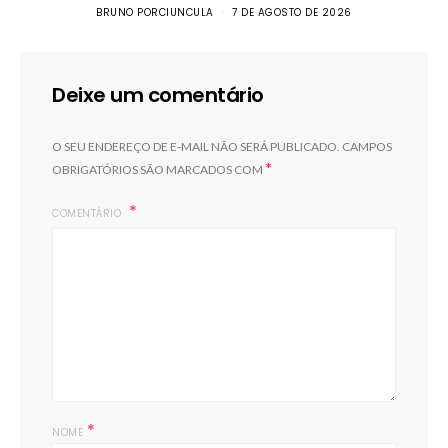
BRUNO PORCIUNCULA
7 DE AGOSTO DE 2026
Deixe um comentário
O SEU ENDEREÇO DE E-MAIL NÃO SERÁ PUBLICADO.
CAMPOS
*
OBRIGATÓRIOS SÃO MARCADOS COM
COMENTÁRIO
*
NOME