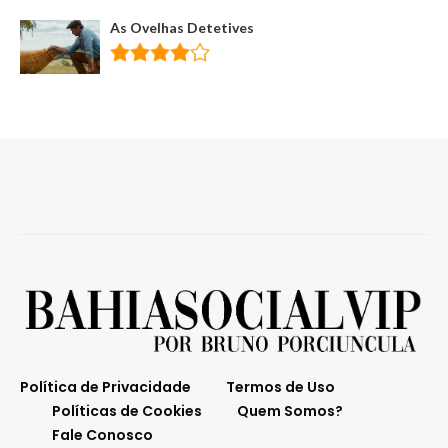
As Ovelhas Detetives
Política de Privacidade
Termos de Uso
Políticas de Cookies
Quem Somos?
Fale Conosco