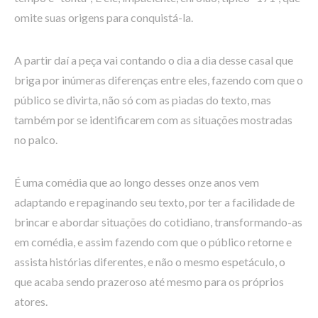
omite suas origens para conquistá-la.
A partir daí a peça vai contando o dia a dia desse casal que
briga por inúmeras diferenças entre eles, fazendo com que o
público se divirta, não só com as piadas do texto, mas
também por se identificarem com as situações mostradas
no palco.
É uma comédia que ao longo desses onze anos vem
adaptando e repaginando seu texto, por ter a facilidade de
brincar e abordar situações do cotidiano, transformando-as
em comédia, e assim fazendo com que o público retorne e
assista histórias diferentes, e não o mesmo espetáculo, o
que acaba sendo prazeroso até mesmo para os próprios
atores.