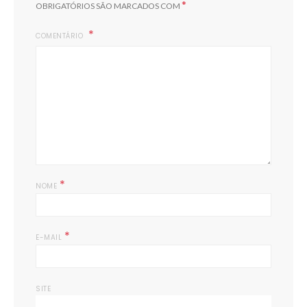
*
OBRIGATÓRIOS SÃO MARCADOS COM
COMENTÁRIO
*
NOME
*
E-MAIL
SITE