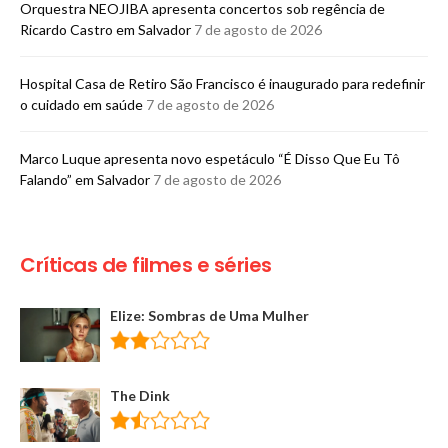
Orquestra NEOJIBA apresenta concertos sob regência de
Ricardo Castro em Salvador
7 de agosto de 2026
Hospital Casa de Retiro São Francisco é inaugurado para redefinir
o cuidado em saúde
7 de agosto de 2026
Marco Luque apresenta novo espetáculo “É Disso Que Eu Tô
Falando” em Salvador
7 de agosto de 2026
Críticas de filmes e séries
Elize: Sombras de Uma Mulher
The Dink