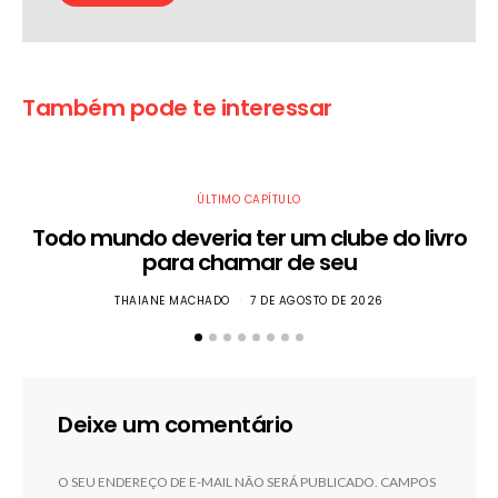
Também pode te interessar
ÚLTIMO CAPÍTULO
Todo mundo deveria ter um clube do livro
para chamar de seu
THAIANE MACHADO
7 DE AGOSTO DE 2026
Deixe um comentário
O SEU ENDEREÇO DE E-MAIL NÃO SERÁ PUBLICADO.
CAMPOS