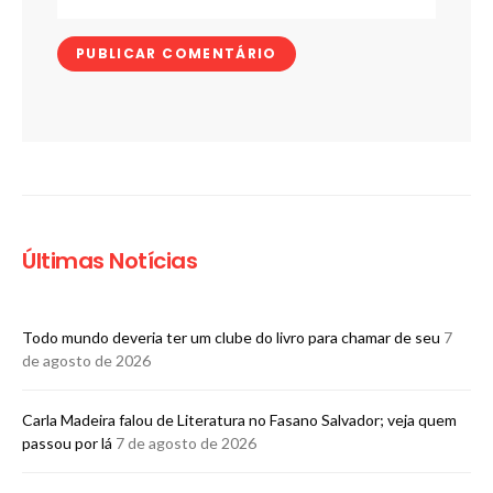
Últimas Notícias
Todo mundo deveria ter um clube do livro para chamar de seu
7
de agosto de 2026
Carla Madeira falou de Literatura no Fasano Salvador; veja quem
passou por lá
7 de agosto de 2026