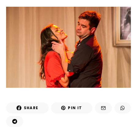
SHARE
PIN IT