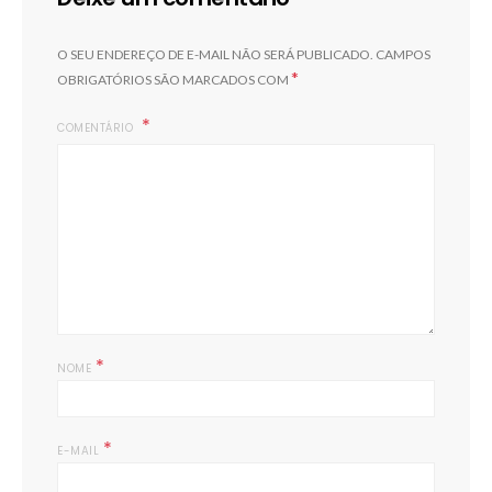
O SEU ENDEREÇO DE E-MAIL NÃO SERÁ PUBLICADO.
CAMPOS
*
OBRIGATÓRIOS SÃO MARCADOS COM
COMENTÁRIO
*
NOME
*
E-MAIL