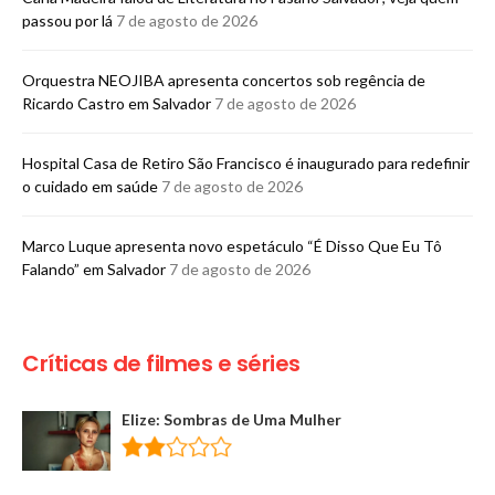
passou por lá
7 de agosto de 2026
Orquestra NEOJIBA apresenta concertos sob regência de
Ricardo Castro em Salvador
7 de agosto de 2026
Hospital Casa de Retiro São Francisco é inaugurado para redefinir
o cuidado em saúde
7 de agosto de 2026
Marco Luque apresenta novo espetáculo “É Disso Que Eu Tô
Falando” em Salvador
7 de agosto de 2026
Críticas de filmes e séries
Elize: Sombras de Uma Mulher