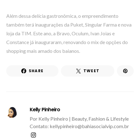
Além dessa delícia gastronômica, o empreendimento
também terá inaugurações da Puket, Singular Farma e nova
loja da TIM. Este ano, a Bravo, Oculum, Ivan Joias e
Constance já inauguraram, renovando o mix de opções do
shopping mais amado dos baianos.
SHARE
TWEET
Kelly Pinheiro
Por Kelly Pinheiro | Beauty, Fashion & Lifestyle
Contato: kellypinheiro@bahiasocialvip.com.br