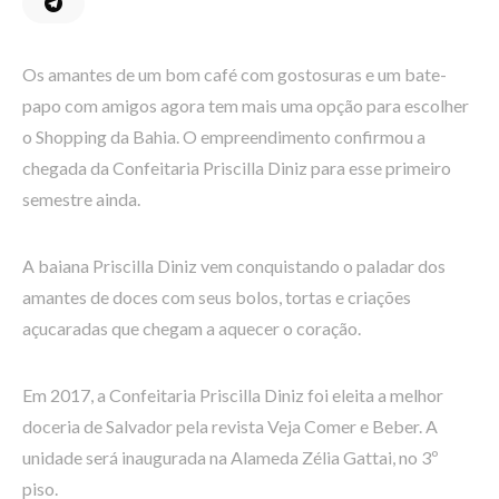
Os amantes de um bom café com gostosuras e um bate-
papo com amigos agora tem mais uma opção para escolher
o Shopping da Bahia. O empreendimento confirmou a
chegada da Confeitaria Priscilla Diniz para esse primeiro
semestre ainda.
A baiana Priscilla Diniz vem conquistando o paladar dos
amantes de doces com seus bolos, tortas e criações
açucaradas que chegam a aquecer o coração.
Em 2017, a Confeitaria Priscilla Diniz foi eleita a melhor
doceria de Salvador pela revista Veja Comer e Beber. A
unidade será inaugurada na Alameda Zélia Gattai, no 3º
piso.