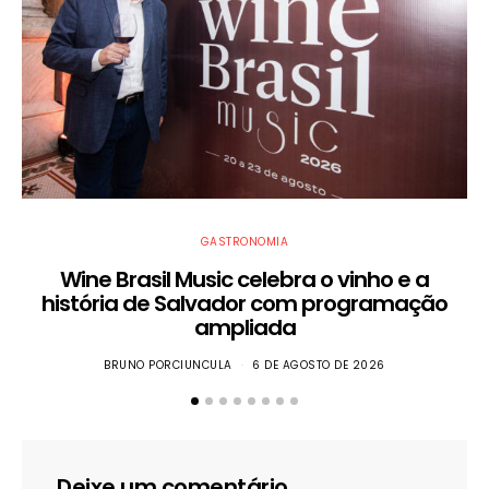
GASTRONOMIA
Wine Brasil Music celebra o vinho e a
história de Salvador com programação
ampliada
BRUNO PORCIUNCULA
6 DE AGOSTO DE 2026
Deixe um comentário