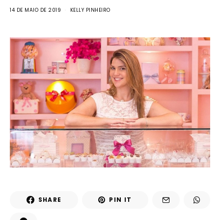
14 DE MAIO DE 2019
KELLY PINHEIRO
SHARE
PIN IT