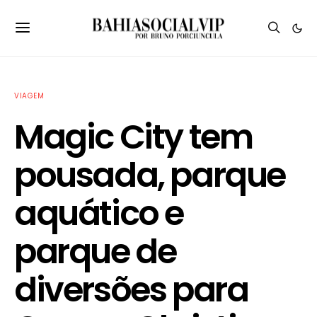
VIAGEM
Magic City tem
pousada, parque
aquático e
parque de
diversões para