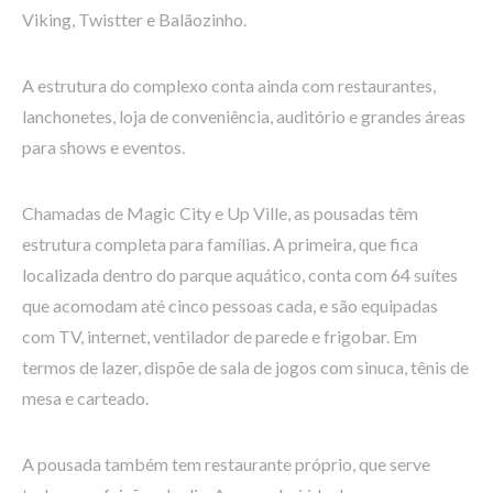
Viking, Twistter e Balãozinho.
A estrutura do complexo conta ainda com restaurantes,
lanchonetes, loja de conveniência, auditório e grandes áreas
para shows e eventos.
Chamadas de Magic City e Up Ville, as pousadas têm
estrutura completa para famílias. A primeira, que fica
localizada dentro do parque aquático, conta com 64 suítes
que acomodam até cinco pessoas cada, e são equipadas
com TV, internet, ventilador de parede e frigobar. Em
termos de lazer, dispõe de sala de jogos com sinuca, tênis de
mesa e carteado.
A pousada também tem restaurante próprio, que serve