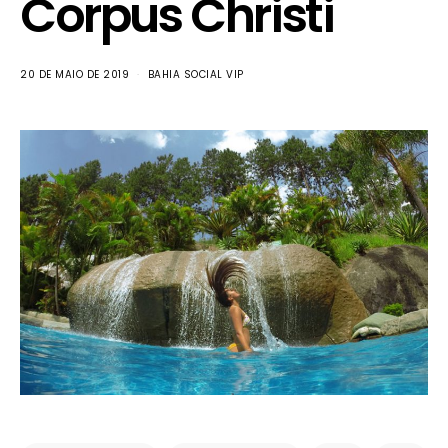
Corpus Christi
20 DE MAIO DE 2019
BAHIA SOCIAL VIP