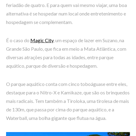
feriadão de quatro. E para quem vai mesmo viajar, uma boa
alternativa é se hospedar num local onde entretenimento e
hospedagem se complementam.
É o caso do
Magic City
, um espaço de lazer em Suzano, na
Grande São Paulo, que fica em meio a Mata Atlântica, com
diversas atrações para todas as idades, entre parque
aquático, parque de diversão e hospedagem.
O parque aquático conta com cinco toboáguase entre eles,
destaque para o Nitro-X e Kamikaze, que são os brinquedos
mais radicais. Tem também a Tiroloka, uma tirolesa de mais
de 130m, que passa por cima do parque aquático, e a
Waterball, uma bolha gigante que flutua na água.