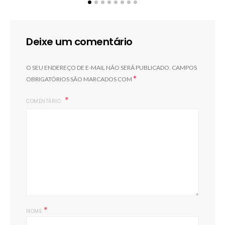
Deixe um comentário
O SEU ENDEREÇO DE E-MAIL NÃO SERÁ PUBLICADO.
CAMPOS
*
OBRIGATÓRIOS SÃO MARCADOS COM
COMENTÁRIO
*
NOME