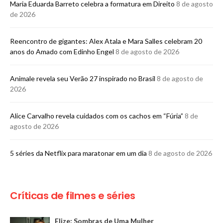
Maria Eduarda Barreto celebra a formatura em Direito
8 de agosto
de 2026
Reencontro de gigantes: Alex Atala e Mara Salles celebram 20
anos do Amado com Edinho Engel
8 de agosto de 2026
Animale revela seu Verão 27 inspirado no Brasil
8 de agosto de
2026
Alice Carvalho revela cuidados com os cachos em “Fúria”
8 de
agosto de 2026
5 séries da Netflix para maratonar em um dia
8 de agosto de 2026
Críticas de filmes e séries
Elize: Sombras de Uma Mulher