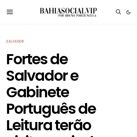
SALVADOR
Fortes de
Salvador e
Gabinete
Português de
Leitura terão