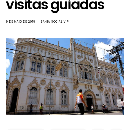
visitas guiadas
9 DE MAIO DE 2019
BAHIA SOCIAL VIP