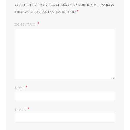
O SEU ENDEREÇO DE E-MAIL NÃO SERÁ PUBLICADO.
CAMPOS
*
OBRIGATÓRIOS SÃO MARCADOS COM
COMENTÁRIO
*
NOME
*
E-MAIL