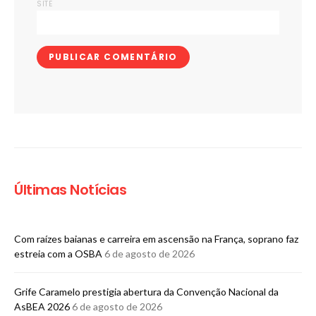
SITE
Últimas Notícias
Com raízes baianas e carreira em ascensão na França, soprano faz
estreia com a OSBA
6 de agosto de 2026
Grife Caramelo prestigia abertura da Convenção Nacional da
AsBEA 2026
6 de agosto de 2026