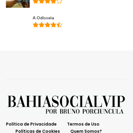
A Odisseia
Política de Privacidade
Termos de Uso
Políticas de Cookies
Quem Somos?