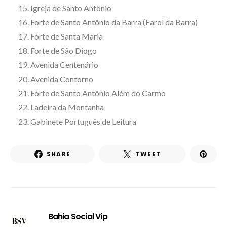
Igreja de Santo Antônio
Forte de Santo Antônio da Barra (Farol da Barra)
Forte de Santa Maria
Forte de São Diogo
Avenida Centenário
Avenida Contorno
Forte de Santo Antônio Além do Carmo
Ladeira da Montanha
Gabinete Português de Leitura
SHARE
TWEET
Bahia Social Vip