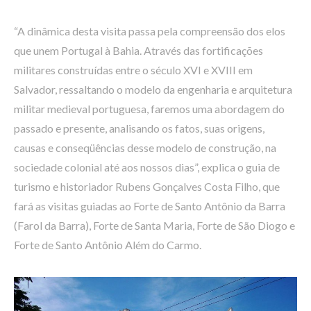
“A dinâmica desta visita passa pela compreensão dos elos
que unem Portugal à Bahia. Através das fortificações
militares construídas entre o século XVI e XVIII em
Salvador, ressaltando o modelo da engenharia e arquitetura
militar medieval portuguesa, faremos uma abordagem do
passado e presente, analisando os fatos, suas origens,
causas e conseqüências desse modelo de construção, na
sociedade colonial até aos nossos dias”, explica o guia de
turismo e historiador Rubens Gonçalves Costa Filho, que
fará as visitas guiadas ao Forte de Santo Antônio da Barra
(Farol da Barra), Forte de Santa Maria, Forte de São Diogo e
Forte de Santo Antônio Além do Carmo.