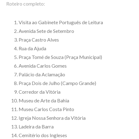
Roteiro completo:
Visita ao Gabinete Português de Leitura
Avenida Sete de Setembro
Praça Castro Alves
Rua da Ajuda
Praça Tomé de Souza (Praça Municipal)
Avenida Carlos Gomes
Palácio da Aclamação
Praça Dois de Julho (Campo Grande)
Corredor da Vitória
Museu de Arte da Bahia
Museu Carlos Costa Pinto
Igreja Nossa Senhora da Vitória
Ladeira da Barra
Cemitério dos Ingleses