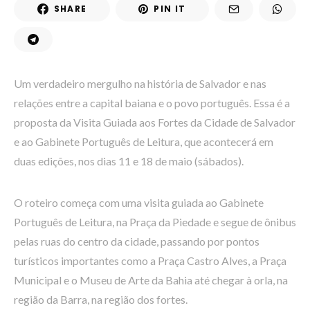
SHARE
PIN IT
Um verdadeiro mergulho na história de Salvador e nas
relações entre a capital baiana e o povo português. Essa é a
proposta da Visita Guiada aos Fortes da Cidade de Salvador
e ao Gabinete Português de Leitura, que acontecerá em
duas edições, nos dias 11 e 18 de maio (sábados).
O roteiro começa com uma visita guiada ao Gabinete
Português de Leitura, na Praça da Piedade e segue de ônibus
pelas ruas do centro da cidade, passando por pontos
turísticos importantes como a Praça Castro Alves, a Praça
Municipal e o Museu de Arte da Bahia até chegar à orla, na
região da Barra, na região dos fortes.