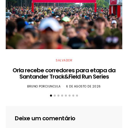
SALVADOR
Orla recebe corredores para etapa da
Santander Track&Field Run Series
BRUNO PORCIUNCULA
6 DE AGOSTO DE 2026
Deixe um comentário