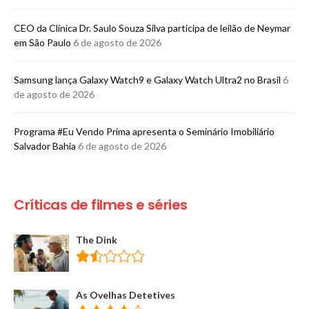
CEO da Clínica Dr. Saulo Souza Silva participa de leilão de Neymar
em São Paulo
6 de agosto de 2026
Samsung lança Galaxy Watch9 e Galaxy Watch Ultra2 no Brasil
6
de agosto de 2026
Programa #Eu Vendo Prima apresenta o Seminário Imobiliário
Salvador Bahia
6 de agosto de 2026
Críticas de filmes e séries
The Dink
As Ovelhas Detetives