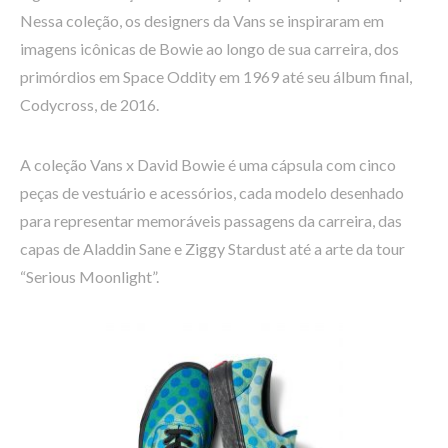
Nessa coleção, os designers da Vans se inspiraram em
imagens icônicas de Bowie ao longo de sua carreira, dos
primórdios em Space Oddity em 1969 até seu álbum final,
Codycross, de 2016.
A coleção Vans x David Bowie é uma cápsula com cinco
peças de vestuário e acessórios, cada modelo desenhado
para representar memoráveis passagens da carreira, das
capas de Aladdin Sane e Ziggy Stardust até a arte da tour
“Serious Moonlight”.