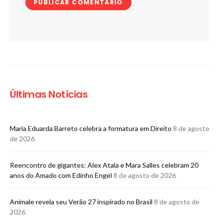
Últimas Notícias
Maria Eduarda Barreto celebra a formatura em Direito
8 de agosto
de 2026
Reencontro de gigantes: Alex Atala e Mara Salles celebram 20
anos do Amado com Edinho Engel
8 de agosto de 2026
Animale revela seu Verão 27 inspirado no Brasil
8 de agosto de
2026