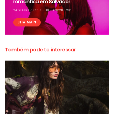
romântica em Salvador
24 DE ABRIL DE 2019
BAHIA SOCIAL VIP
LEIA MAIS
Também pode te interessar