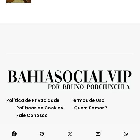
Política de Privacidade
Termos de Uso
Políticas de Cookies
Quem Somos?
Fale Conosco
O melhor da Bahia em destaque