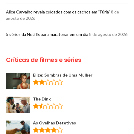
Alice Carvalho revela cuidados com os cachos em “Fúria”
8 de
agosto de 2026
5 séries da Netflix para maratonar em um dia
8 de agosto de 2026
Críticas de filmes e séries
Elize: Sombras de Uma Mulher
The Dink
As Ovelhas Detetives