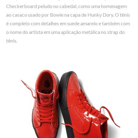
Checkerboard peludo no cabedal, como uma homenagem
ao casaco usado por Bowie na capa de Hunky Dory. O tênis
é completo com detalhes em suede amarelo e também com
o nome do artista em uma aplicação metálica no strap do
tênis.