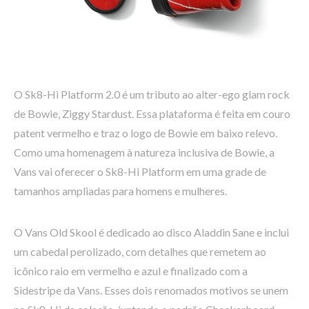
O Sk8-Hi Platform 2.0 é um tributo ao alter-ego glam rock
de Bowie, Ziggy Stardust. Essa plataforma é feita em couro
patent vermelho e traz o logo de Bowie em baixo relevo.
Como uma homenagem à natureza inclusiva de Bowie, a
Vans vai oferecer o Sk8-Hi Platform em uma grade de
tamanhos ampliadas para homens e mulheres.
O Vans Old Skool é dedicado ao disco Aladdin Sane e inclui
um cabedal perolizado, com detalhes que remetem ao
icônico raio em vermelho e azul e finalizado com a
Sidestripe da Vans. Esses dois renomados motivos se unem