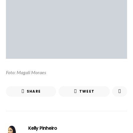
Foto: Magali Moraes
SHARE
TWEET
Kelly Pinheiro