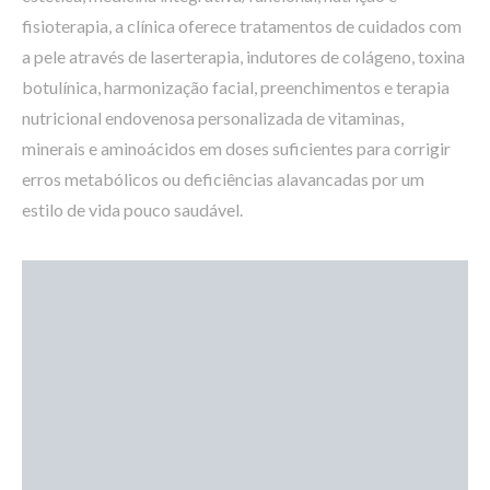
fisioterapia, a clínica oferece tratamentos de cuidados com
a pele através de laserterapia, indutores de colágeno, toxina
botulínica, harmonização facial, preenchimentos e terapia
nutricional endovenosa personalizada de vitaminas,
minerais e aminoácidos em doses suficientes para corrigir
erros metabólicos ou deficiências alavancadas por um
estilo de vida pouco saudável.