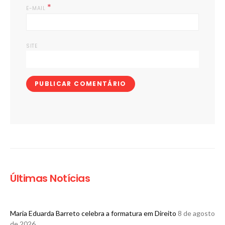
*
E-MAIL
SITE
Últimas Notícias
Maria Eduarda Barreto celebra a formatura em Direito
8 de agosto
de 2026