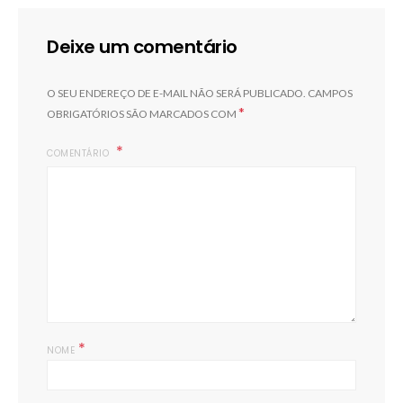
Deixe um comentário
O SEU ENDEREÇO DE E-MAIL NÃO SERÁ PUBLICADO.
CAMPOS
*
OBRIGATÓRIOS SÃO MARCADOS COM
COMENTÁRIO
*
NOME