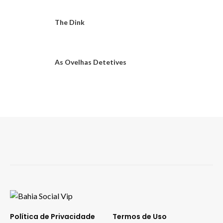
The Dink
As Ovelhas Detetives
Política de Privacidade
Termos de Uso