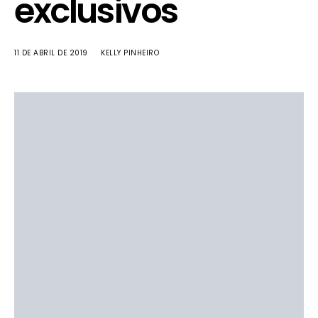
exclusivos
11 DE ABRIL DE 2019
KELLY PINHEIRO