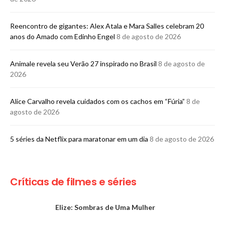
Reencontro de gigantes: Alex Atala e Mara Salles celebram 20
anos do Amado com Edinho Engel
8 de agosto de 2026
Animale revela seu Verão 27 inspirado no Brasil
8 de agosto de
2026
Alice Carvalho revela cuidados com os cachos em “Fúria”
8 de
agosto de 2026
5 séries da Netflix para maratonar em um dia
8 de agosto de 2026
Críticas de filmes e séries
Elize: Sombras de Uma Mulher