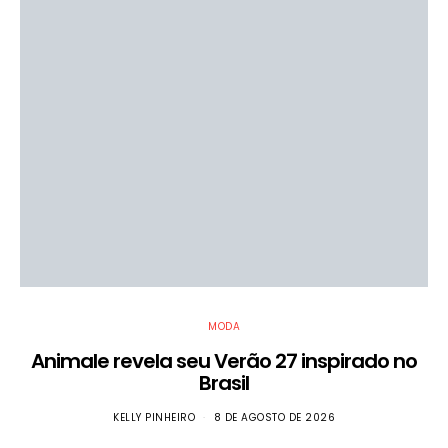
MODA
Animale revela seu Verão 27 inspirado no
Brasil
KELLY PINHEIRO
8 DE AGOSTO DE 2026