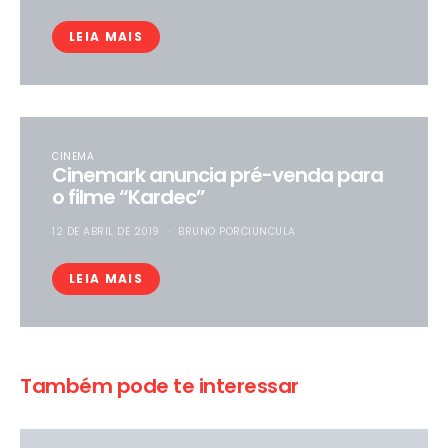
LEIA MAIS
CINEMA
Cinemark anuncia pré-venda para
o filme “Kardec”
12 DE ABRIL DE 2019
BRUNO PORCIUNCULA
LEIA MAIS
Também pode te interessar