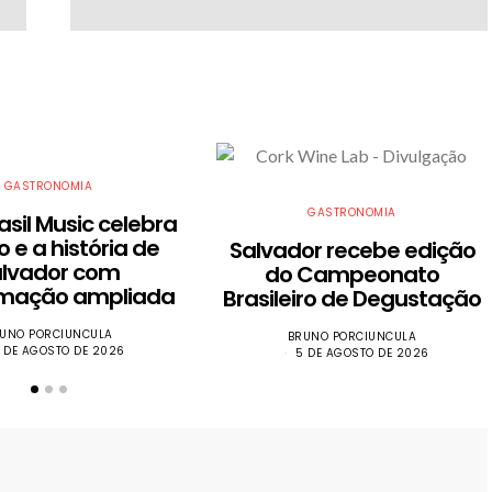
GASTRONOMIA
GASTRONOMIA
asil Music celebra
o e a história de
​Salvador recebe edição
alvador com
do Campeonato
mação ampliada
Brasileiro de Degustação
UNO PORCIUNCULA
BRUNO PORCIUNCULA
 DE AGOSTO DE 2026
5 DE AGOSTO DE 2026