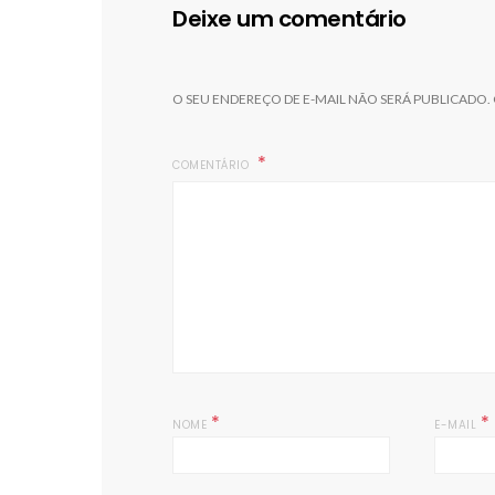
Deixe um comentário
O SEU ENDEREÇO DE E-MAIL NÃO SERÁ PUBLICADO.
COMENTÁRIO
*
*
NOME
E-MAIL