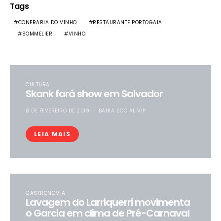
Tags
CONFRARIA DO VINHO
RESTAURANTE PORTOGAIA
SOMMELIER
VINHO
CULTURA
Skank fará show em Salvador
8 DE FEVEREIRO DE 2019
BAHIA SOCIAL VIP
LEIA MAIS
GASTRONOMIA
Lavagem do Larriquerri movimenta
o Garcia em clima de Pré-Carnaval