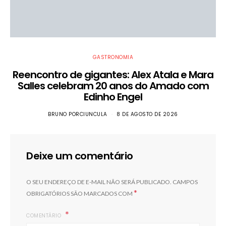
GASTRONOMIA
Reencontro de gigantes: Alex Atala e Mara
Salles celebram 20 anos do Amado com
Edinho Engel
BRUNO PORCIUNCULA
8 DE AGOSTO DE 2026
Deixe um comentário
O SEU ENDEREÇO DE E-MAIL NÃO SERÁ PUBLICADO.
CAMPOS
*
OBRIGATÓRIOS SÃO MARCADOS COM
COMENTÁRIO