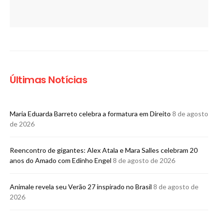
Últimas Notícias
Maria Eduarda Barreto celebra a formatura em Direito
8 de agosto
de 2026
Reencontro de gigantes: Alex Atala e Mara Salles celebram 20
anos do Amado com Edinho Engel
8 de agosto de 2026
Animale revela seu Verão 27 inspirado no Brasil
8 de agosto de
2026