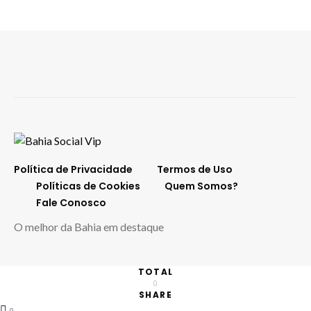
Política de Privacidade
Termos de Uso
Políticas de Cookies
Quem Somos?
Fale Conosco
O melhor da Bahia em destaque
TOTAL
0
SHARE