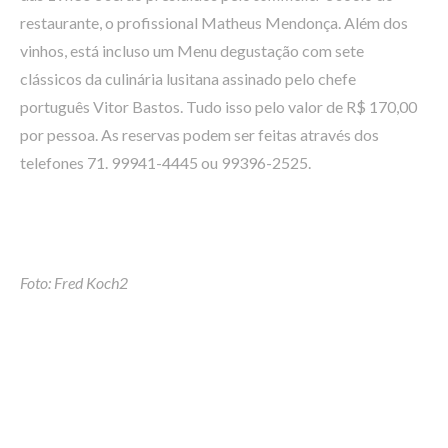
restaurante, o profissional Matheus Mendonça. Além dos
vinhos, está incluso um Menu degustação com sete
clássicos da culinária lusitana assinado pelo chefe
português Vitor Bastos. Tudo isso pelo valor de R$ 170,00
por pessoa. As reservas podem ser feitas através dos
telefones 71. 99941-4445 ou 99396-2525.
Foto: Fred Koch2