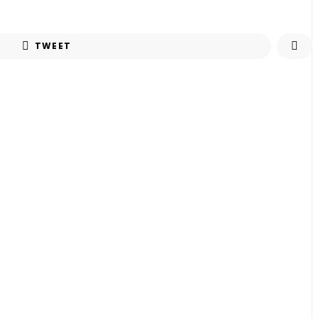
TWEET