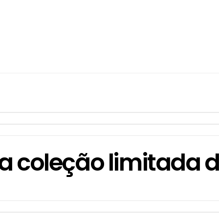
 coleção limitada da