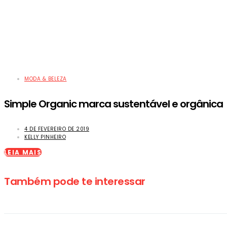
MODA & BELEZA
Simple Organic marca sustentável e orgânica
4 DE FEVEREIRO DE 2019
KELLY PINHEIRO
LEIA MAIS
Também pode te interessar