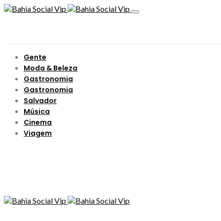
Gente
Moda & Beleza
Gastronomia
Gastronomia
Salvador
Música
Cinema
Viagem