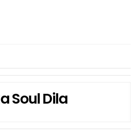
 Soul Dila