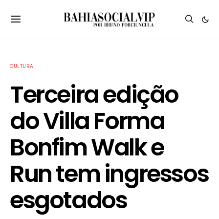
CULTURA
Terceira edição
do Villa Forma
Bonfim Walk e
Run tem ingressos
esgotados