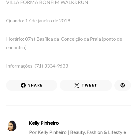
VILLA FORMA BONFIM WALK&RUN
Quando: 17 de janeiro de 2019
Horário: 07h ( Basílica da Conceição da Praia (ponto de
encontro)
Informações: (71) 3334-9633
SHARE
TWEET
Kelly Pinheiro
Por Kelly Pinheiro | Beauty, Fashion & Lifestyle