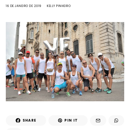
16 DE JANEIRO DE 2019
KELLY PINHEIRO
SHARE
PIN IT