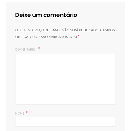
Deixe um comentário
O SEU ENDEREÇO DE E-MAIL NÃO SERÁ PUBLICADO.
CAMPOS
*
OBRIGATÓRIOS SÃO MARCADOS COM
COMENTÁRIO
*
NOME