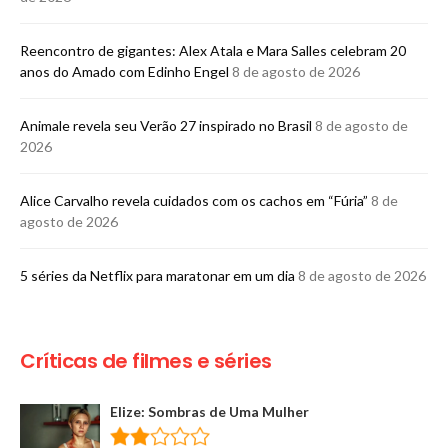
Reencontro de gigantes: Alex Atala e Mara Salles celebram 20
anos do Amado com Edinho Engel
8 de agosto de 2026
Animale revela seu Verão 27 inspirado no Brasil
8 de agosto de
2026
Alice Carvalho revela cuidados com os cachos em “Fúria”
8 de
agosto de 2026
5 séries da Netflix para maratonar em um dia
8 de agosto de 2026
Críticas de filmes e séries
Elize: Sombras de Uma Mulher