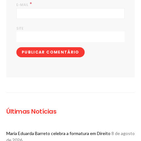
*
E-MAIL
SITE
Últimas Notícias
Maria Eduarda Barreto celebra a formatura em Direito
8 de agosto
de 2026