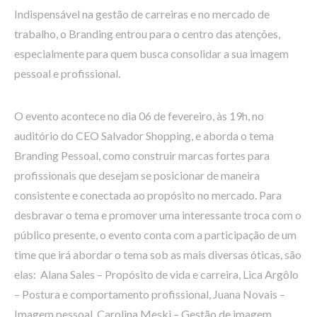
Indispensável na gestão de carreiras e no mercado de
trabalho, o Branding entrou para o centro das atenções,
especialmente para quem busca consolidar a sua imagem
pessoal e profissional.
O evento acontece no dia 06 de fevereiro, às 19h, no
auditório do CEO Salvador Shopping, e aborda o tema
Branding Pessoal, como construir marcas fortes para
profissionais que desejam se posicionar de maneira
consistente e conectada ao propósito no mercado. Para
desbravar o tema e promover uma interessante troca com o
público presente, o evento conta com a participação de um
time que irá abordar o tema sob as mais diversas óticas, são
elas: Alana Sales – Propósito de vida e carreira, Lica Argôlo
– Postura e comportamento profissional, Juana Novais –
Imagem pessoal, Carolina Meski – Gestão de imagem