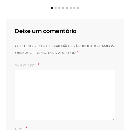
Deixe um comentário
O SEU ENDEREÇO DE E-MAIL NÃO SERÁ PUBLICADO.
CAMPOS
*
OBRIGATÓRIOS SÃO MARCADOS COM
COMENTÁRIO
*
NOME