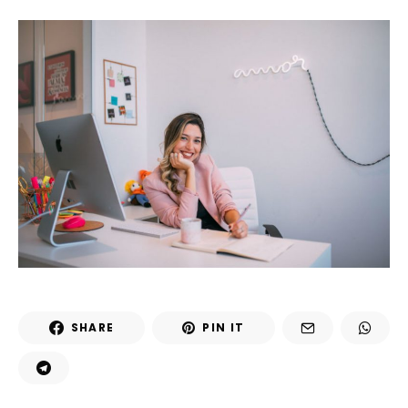
SHARE
PIN IT