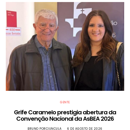
GENTE
Grife Caramelo prestigia abertura da
Convenção Nacional da AsBEA 2026
BRUNO PORCIUNCULA
6 DE AGOSTO DE 2026