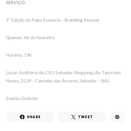
SERVIÇO:
2ª Edição do Papo Essencia – Branding Pessoal
Quando: 06 de fevereiro
Horário: 19h
Local: Auditório do CEO Salvador Shopping (Av. Tancredo
Neves, 2539 – Caminho das Árvores, Salvador – BA)
Evento Gratuito
SHARE
TWEET