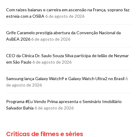
Com raízes baianas e carreira em ascensão na França, soprano faz
estreia com a OSBA
6 de agosto de 2026
Grife Caramelo prestigia abertura da Convenção Nacional da
AsBEA 2026
6 de agosto de 2026
CEO da Clínica Dr. Saulo Souza Silva participa de leilão de Neymar
em São Paulo
6 de agosto de 2026
Samsung lança Galaxy Watch9 e Galaxy Watch Ultra2 no Brasil
6
de agosto de 2026
Programa #Eu Vendo Prima apresenta o Seminário Imobiliário
Salvador Bahia
6 de agosto de 2026
Críticas de filmes e séries