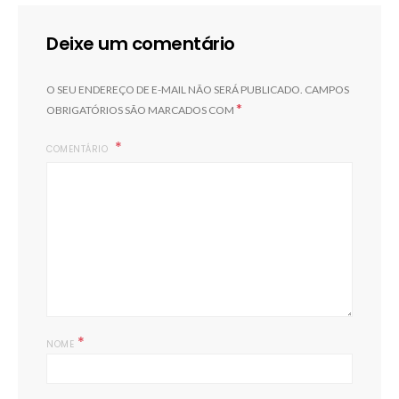
Deixe um comentário
O SEU ENDEREÇO DE E-MAIL NÃO SERÁ PUBLICADO.
CAMPOS
*
OBRIGATÓRIOS SÃO MARCADOS COM
COMENTÁRIO
*
NOME