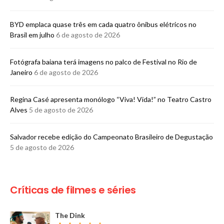
BYD emplaca quase três em cada quatro ônibus elétricos no
Brasil em julho
6 de agosto de 2026
Fotógrafa baiana terá imagens no palco de Festival no Rio de
Janeiro
6 de agosto de 2026
Regina Casé apresenta monólogo “Viva! Vida!” no Teatro Castro
Alves
5 de agosto de 2026
​Salvador recebe edição do Campeonato Brasileiro de Degustação
5 de agosto de 2026
Críticas de filmes e séries
The Dink