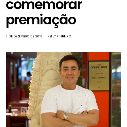
comemorar
premiação
5 DE DEZEMBRO DE 2018
KELLY PINHEIRO