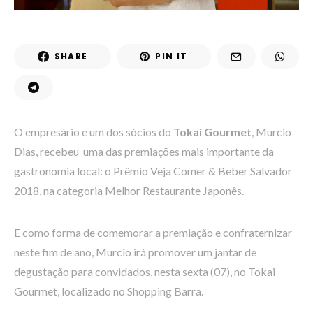
SHARE
PIN IT
O empresário e um dos sócios do
Tokai Gourmet
, Murcio
Dias, recebeu uma das premiações mais importante da
gastronomia local: o Prêmio Veja Comer & Beber Salvador
2018, na categoria Melhor Restaurante Japonês.
E como forma de comemorar a premiação e confraternizar
neste fim de ano, Murcio irá promover um jantar de
degustação para convidados, nesta sexta (07), no Tokai
Gourmet, localizado no Shopping Barra.