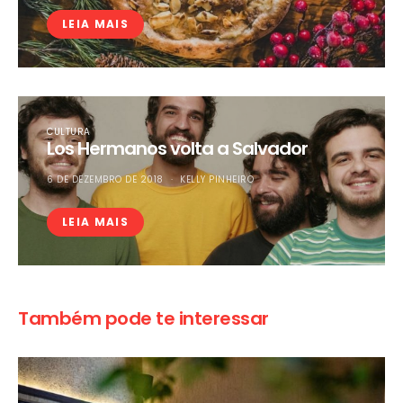
LEIA MAIS
CULTURA
Los Hermanos volta a Salvador
6 DE DEZEMBRO DE 2018
KELLY PINHEIRO
LEIA MAIS
Também pode te interessar