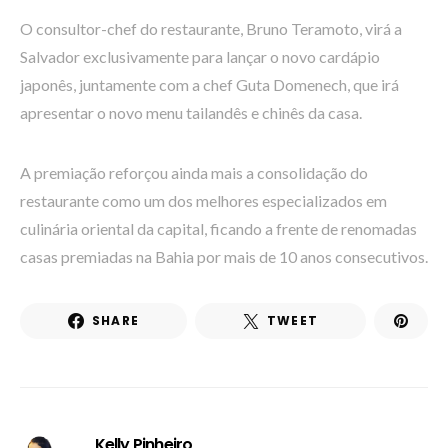
O consultor-chef do restaurante, Bruno Teramoto, virá a
Salvador exclusivamente para lançar o novo cardápio
japonês, juntamente com a chef Guta Domenech, que irá
apresentar o novo menu tailandês e chinês da casa.
A premiação reforçou ainda mais a consolidação do
restaurante como um dos melhores especializados em
culinária oriental da capital, ficando a frente de renomadas
casas premiadas na Bahia por mais de 10 anos consecutivos.
SHARE
TWEET
Kelly Pinheiro