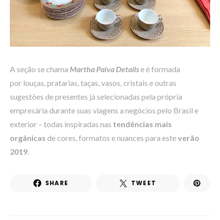
A seção se chama
Martha Paiva Details
e é formada
por louças, pratarias, taças, vasos, cristais e outras
sugestões de presentes já selecionadas pela própria
empresária durante suas viagens a negócios pelo Brasil e
exterior – todas inspiradas nas
tendências mais
orgânicas
de cores, formatos e nuances para este
verão
2019
.
SHARE
TWEET