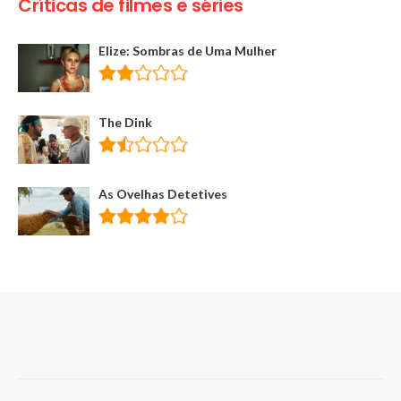
Críticas de filmes e séries
Elize: Sombras de Uma Mulher
The Dink
As Ovelhas Detetives