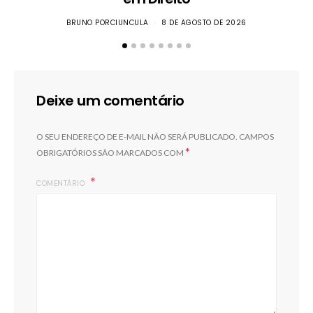
BRUNO PORCIUNCULA
8 DE AGOSTO DE 2026
Deixe um comentário
O SEU ENDEREÇO DE E-MAIL NÃO SERÁ PUBLICADO.
CAMPOS
*
OBRIGATÓRIOS SÃO MARCADOS COM
COMENTÁRIO