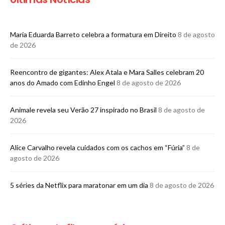
Maria Eduarda Barreto celebra a formatura em Direito
8 de agosto
de 2026
Reencontro de gigantes: Alex Atala e Mara Salles celebram 20
anos do Amado com Edinho Engel
8 de agosto de 2026
Animale revela seu Verão 27 inspirado no Brasil
8 de agosto de
2026
Alice Carvalho revela cuidados com os cachos em “Fúria”
8 de
agosto de 2026
5 séries da Netflix para maratonar em um dia
8 de agosto de 2026