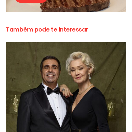
Também pode te interessar