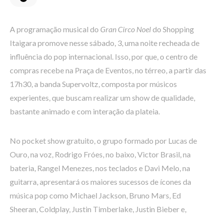
A programação musical do
Gran Circo Noel
do Shopping
Itaigara promove nesse sábado, 3, uma noite recheada de
influência do pop internacional. Isso, por que, o centro de
compras recebe na Praça de Eventos, no térreo, a partir das
17h30, a banda Supervoltz, composta por músicos
experientes, que buscam realizar um show de qualidade,
bastante animado e com interação da plateia.
No pocket show gratuito, o grupo formado por Lucas de
Ouro, na voz, Rodrigo Fróes, no baixo, Victor Brasil, na
bateria, Rangel Menezes, nos teclados e Davi Melo, na
guitarra, apresentará os maiores sucessos de ícones da
música pop como Michael Jackson, Bruno Mars, Ed
Sheeran, Coldplay, Justin Timberlake, Justin Bieber e,