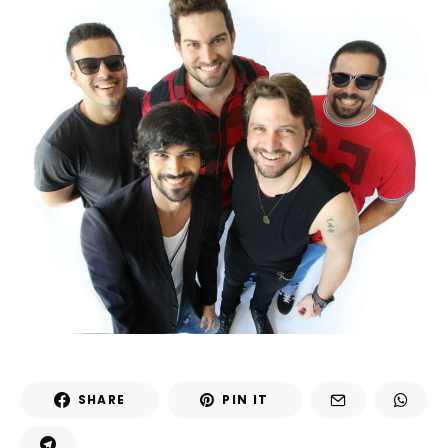
SHARE
PIN IT