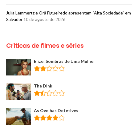
Julia Lemmertz e Orã Figueiredo apresentam “Alta Sociedade” em
Salvador
10 de agosto de 2026
Críticas de filmes e séries
Elize: Sombras de Uma Mulher
The Dink
As Ovelhas Detetives