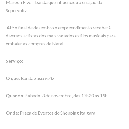
Maroon Five – banda que influenciou a criação da
Supervoltz .
Até o final de dezembro o empreendimento receberá
diversos artistas dos mais variados estilos musicais para
embalar as compras de Natal.
Serviço:
O que
: Banda
Supervoltz
Quando:
Sábado, 3 de novembro, das 17h30 às 19h
Onde:
Praça de Eventos do Shopping Itaigara