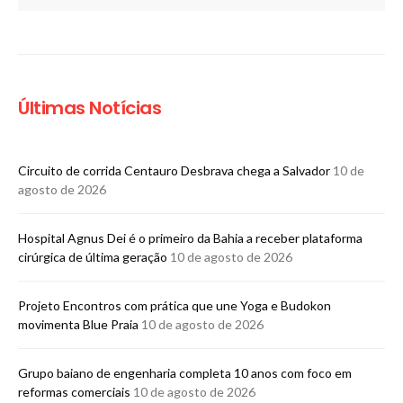
Últimas Notícias
Circuito de corrida Centauro Desbrava chega a Salvador
10 de
agosto de 2026
Hospital Agnus Dei é o primeiro da Bahia a receber plataforma
cirúrgica de última geração
10 de agosto de 2026
​Projeto Encontros com prática que une Yoga e Budokon
movimenta Blue Praia
10 de agosto de 2026
Grupo baiano de engenharia completa 10 anos com foco em
reformas comerciais
10 de agosto de 2026