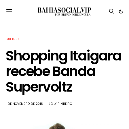
CULTURA
Shopping Itaigara
recebe Banda
Supervoltz
1 DE NOVEMBRO DE 2018
KELLY PINHEIRO